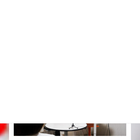
身につける基本レッスンから実践的なビジネス英会話までサ
ポートします。
詳細はこちら