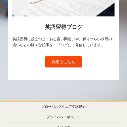
英語習得ブログ
英語習得に役立つよくある言い間違いや、解りづらい表現の
違いなどの様々な記事を、ブログにて発信しています。
詳細はこちら
グローバルスクエア受講規約
プライバシーポリシー