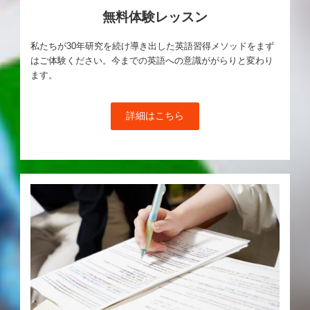
無料体験レッスン
私たちが30年研究を続け導き出した英語習得メソッドをまず
はご体験ください。今までの英語への意識ががらりと変わり
ます。
詳細はこちら