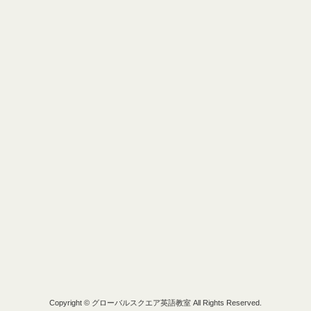
Copyright © グローバルスクエア英語教室 All Rights Reserved.