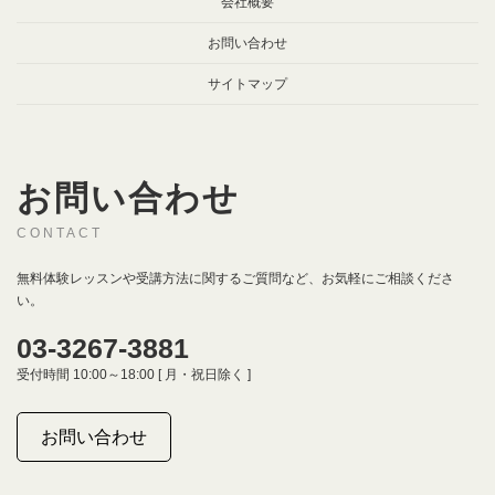
会社概要
お問い合わせ
サイトマップ
お問い合わせ
CONTACT
無料体験レッスンや受講方法に関するご質問など、お気軽にご相談くださ
い。
03-3267-3881
受付時間 10:00～18:00 [ 月・祝日除く ]
お問い合わせ