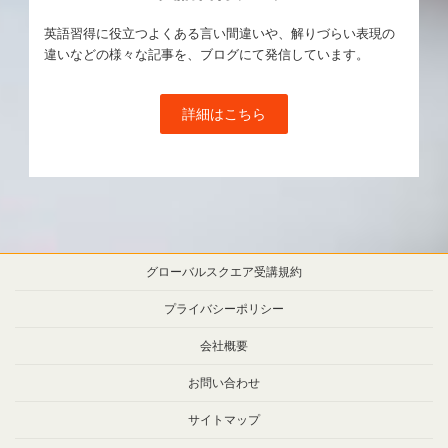
英語習得に役立つよくある言い間違いや、解りづらい表現の
違いなどの様々な記事を、ブログにて発信しています。
詳細はこちら
グローバルスクエア受講規約
プライバシーポリシー
会社概要
お問い合わせ
サイトマップ