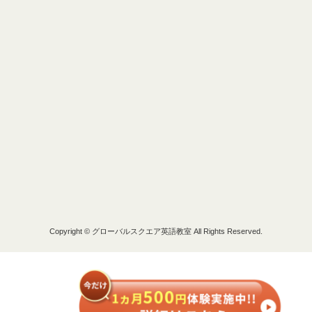
Copyright © グローバルスクエア英語教室 All Rights Reserved.