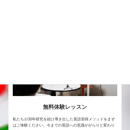
無料体験レッスン
私たちが30年研究を続け導き出した英語習得メソッドをまず
はご体験ください。今までの英語への意識ががらりと変わり