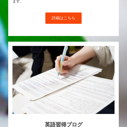
ます。
詳細はこちら
英語習得ブログ