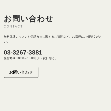
お問い合わせ
CONTACT
無料体験レッスンや受講方法に関するご質問など、お気軽にご相談くださ
い。
03-3267-3881
受付時間 10:00～18:00 [ 月・祝日除く ]
お問い合わせ