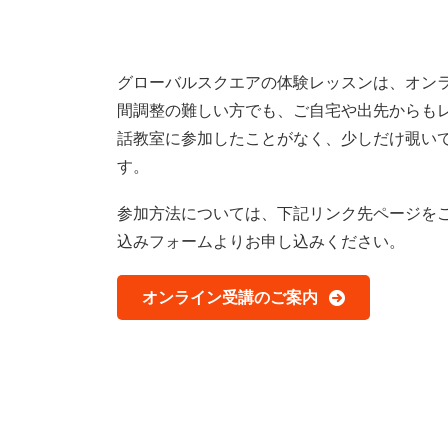
グローバルスクエアの体験レッスンは、オン
間調整の難しい方でも、ご自宅や出先からも
話教室に参加したことがなく、少しだけ覗い
す。
参加方法については、下記リンク先ページを
込みフォームよりお申し込みください。
オンライン受講のご案内