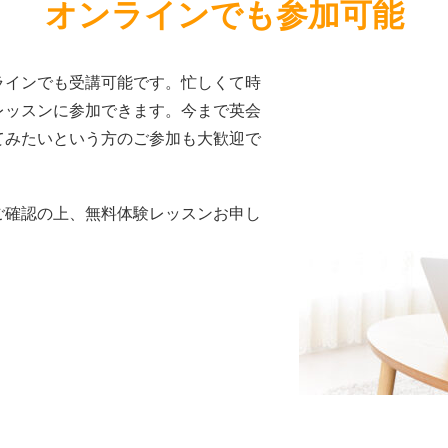
オンラインでも参加可能
ラインでも受講可能です。忙しくて時
レッスンに参加できます。今まで英会
てみたいという方のご参加も大歓迎で
ご確認の上、無料体験レッスンお申し