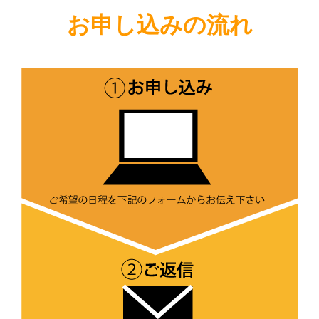
お申し込みの流れ