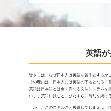
英語が
皆さまは、なぜ日本人は英語を苦手とするか
その理由は、日本人には英語の下地となる「
英語は日本語とは全く異なる文法システムを
いまま英語に挑むと、ひたすらに混乱を続け
しかし、このスキルさえ獲得してしまえば、