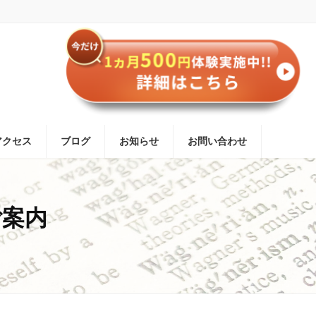
アクセス
ブログ
お知らせ
お問い合わせ
ご案内