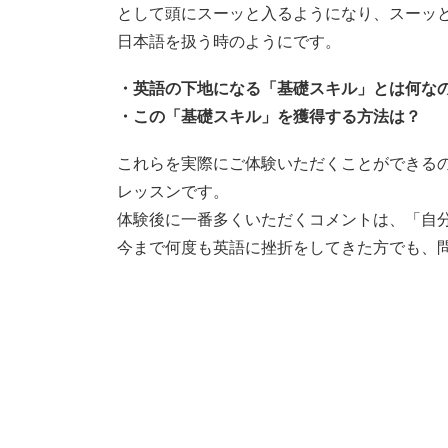
として頭にスーッと入るようになり、スーッ
日本語を扱う時のようにです。
・英語の下地になる「基礎スキル」とは何な
・この「基礎スキル」を獲得する方法は？
これらを実際にご体験いただくことができる
レッスンです。
体験後に一番多くいただくコメントは、「自
今まで何度も英語に挫折をしてきた方でも、