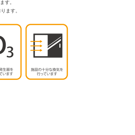
ます。
おります。