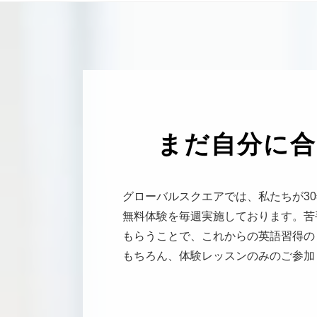
まだ自分に合
グローバルスクエアでは、私たちが3
無料体験を毎週実施しております。苦
もらうことで、これからの英語習得の
もちろん、体験レッスンのみのご参加