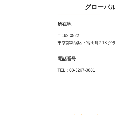
グローバ
所在地
〒162-0822
東京都新宿区下宮比町2-18 グ
電話番号
TEL：03-3267-3881