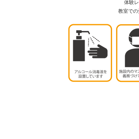
体験レ
教室での