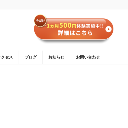
アクセス
ブログ
お知らせ
お問い合わせ