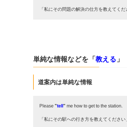
「私にその問題の解決の仕方を教えてくだ
単純な情報などを「
教える
」
道案内は単純な情報
Please
"
tell
"
me how to get to the station.
「私にその駅への行き方を教えてください