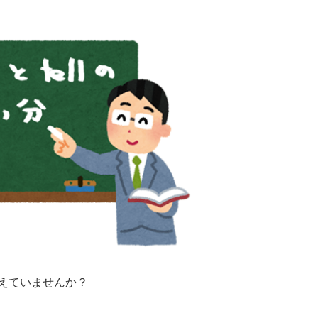
覚えていませんか？