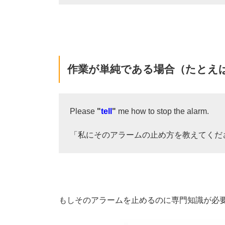
作業が単純である場合（たとえ
Please
"
tell
"
me how to stop the alarm.
「私にそのアラームの止め方を教えてくだ
もしそのアラームを止めるのに専門知識が必