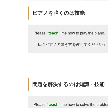
ピアノを弾くのは技能
Please
"
teach
"
me how to play the piano.
「私にピアノの弾き方を教えてください」
問題を解決するのは知識・技能
Please
"
teach
"
me how to solve the proble