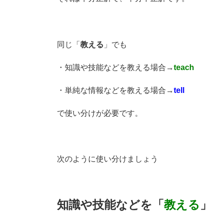
同じ「
教える
」でも
・知識や技能などを教える場合→
teach
・単純な情報などを教える場合→
tell
で使い分けが必要です。
次のように使い分けましょう
知識や技能などを「
教える
」