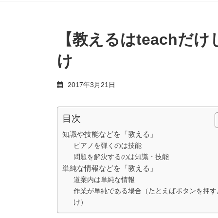
【教えるはteachだけじ
け
2017年3月21日
目次
知識や技能などを「教える」
ピアノを弾くのは技能
問題を解決するのは知識・技能
単純な情報などを「教える」
道案内は単純な情報
作業が単純である場合（たとえばボタンを押す
け）