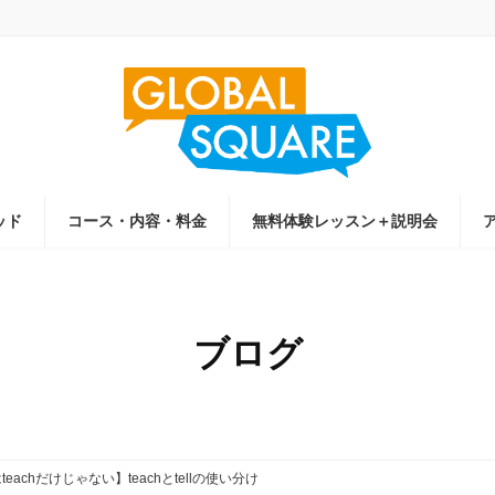
ッド
コース・内容・料金
無料体験レッスン＋説明会
ブログ
eachだけじゃない】teachとtellの使い分け