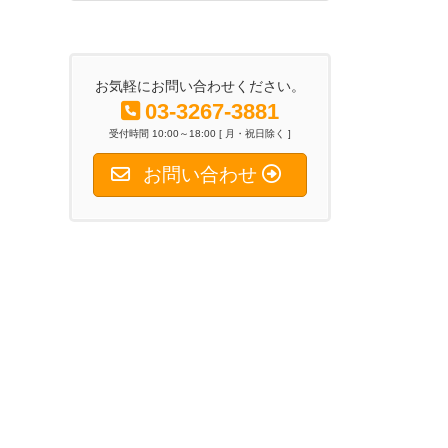
2026年6月26日
お気軽にお問い合わせください。
03-3267-3881
受付時間 10:00～18:00 [ 月・祝日除く ]
お問い合わせ