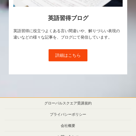
英語習得ブログ
英語習得に役立つよくある言い間違いや、解りづらい表現の
違いなどの様々な記事を、ブログにて発信しています。
詳細はこちら
グローバルスクエア受講規約
プライバシーポリシー
会社概要