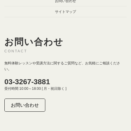
お問い合わせ
サイトマップ
お問い合わせ
CONTACT
無料体験レッスンや受講方法に関するご質問など、お気軽にご相談くださ
い。
03-3267-3881
受付時間 10:00～18:00 [ 月・祝日除く ]
お問い合わせ