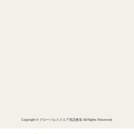
Copyright © グローバルスクエア英語教室 All Rights Reserved.