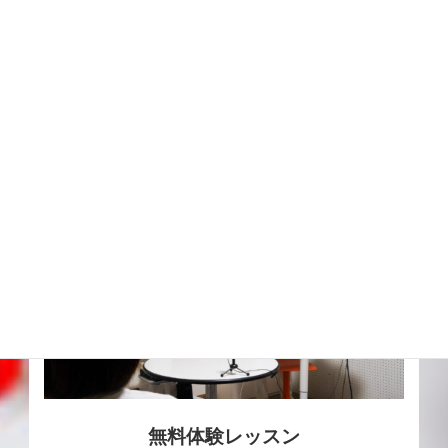
ポートします。
詳細はこちら
無料体験レッスン