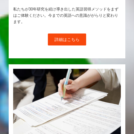
私たちが30年研究を続け導き出した英語習得メソッドをまず
はご体験ください。今までの英語への意識ががらりと変わり
ます。
詳細はこちら