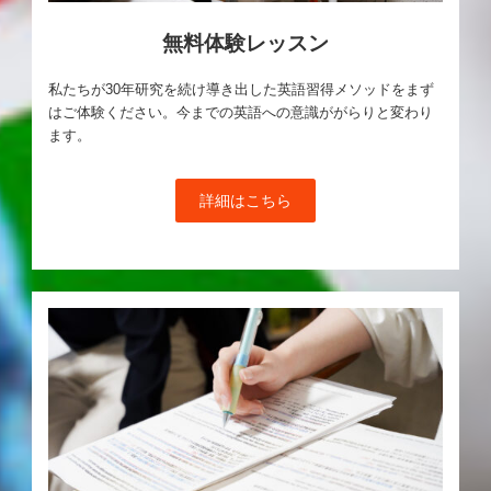
無料体験レッスン
私たちが30年研究を続け導き出した英語習得メソッドをまず
はご体験ください。今までの英語への意識ががらりと変わり
ます。
詳細はこちら