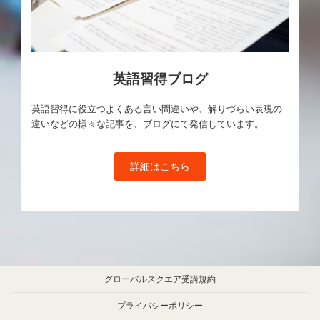
英語習得ブログ
英語習得に役立つよくある言い間違いや、解りづらい表現の
違いなどの様々な記事を、ブログにて発信しています。
詳細はこちら
グローバルスクエア受講規約
プライバシーポリシー