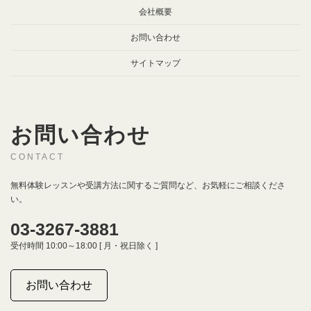
会社概要
お問い合わせ
サイトマップ
お問い合わせ
CONTACT
無料体験レッスンや受講方法に関するご質問など、お気軽にご相談くださ
い。
03-3267-3881
受付時間 10:00～18:00 [ 月・祝日除く ]
お問い合わせ