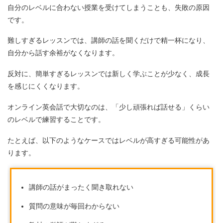
自分のレベルに合わない授業を受けてしまうことも、失敗の原因
です。
難しすぎるレッスンでは、講師の話を聞くだけで精一杯になり、
自分から話す余裕がなくなります。
反対に、簡単すぎるレッスンでは新しく学ぶことが少なく、成長
を感じにくくなります。
オンライン英会話で大切なのは、「少し頑張れば話せる」くらい
のレベルで練習することです。
たとえば、以下のようなケースではレベルが高すぎる可能性があ
ります。
講師の話がまったく聞き取れない
質問の意味が毎回わからない