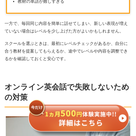
教材の単語が難しすぎる
一方で、毎回同じ内容を簡単に話せてしまい、新しい表現が増え
ていない場合はレベルを少し上げた方がよいかもしれません。
スクールを選ぶときは、最初にレベルチェックがあるか、自分に
合う教材を提案してもらえるか、途中でレベルや内容を調整でき
るかを確認しておくと安心です。
オンライン英会話で失敗しないため
の対策