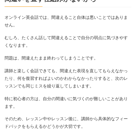
オンライン英会話では、間違えること自体は悪いことではありま
せん。
むしろ、たくさん話して間違えることで自分の弱点に気づきやす
くなります。
問題は、間違えたまま終わってしまうことです。
講師と楽しく会話できても、間違えた表現を直してもらえなかっ
たり、何を復習すればよいのかわからなかったりすると、次のレ
ッスンでも同じミスを繰り返してしまいます。
特に初心者の方は、自分の間違いに気づくのが難しいことがあり
ます。
そのため、レッスン中やレッスン後に、講師から具体的なフィー
ドバックをもらえるかどうかが大切です。