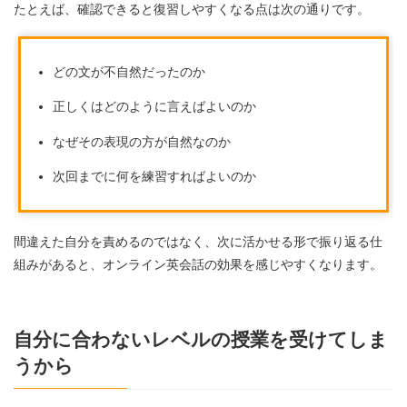
たとえば、確認できると復習しやすくなる点は次の通りです。
どの文が不自然だったのか
正しくはどのように言えばよいのか
なぜその表現の方が自然なのか
次回までに何を練習すればよいのか
間違えた自分を責めるのではなく、次に活かせる形で振り返る仕
組みがあると、オンライン英会話の効果を感じやすくなります。
自分に合わないレベルの授業を受けてしま
うから