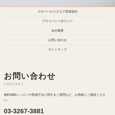
グローバルスクエア受講規約
プライバシーポリシー
会社概要
お問い合わせ
サイトマップ
お問い合わせ
CONTACT
無料体験レッスンや受講方法に関するご質問など、お気軽にご相談くださ
い。
03-3267-3881