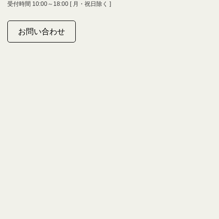
受付時間 10:00～18:00 [ 月・祝日除く ]
お問い合わせ