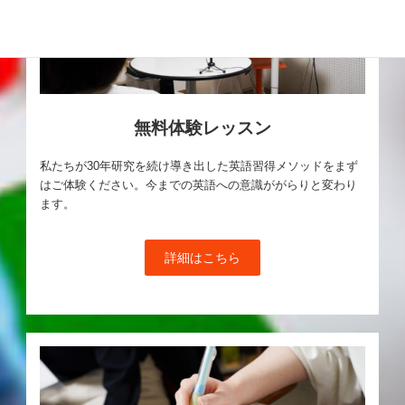
無料体験レッスン
私たちが30年研究を続け導き出した英語習得メソッドをまず
はご体験ください。今までの英語への意識ががらりと変わり
ます。
詳細はこちら