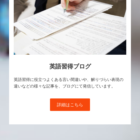
英語習得ブログ
英語習得に役立つよくある言い間違いや、解りづらい表現の
違いなどの様々な記事を、ブログにて発信しています。
詳細はこちら