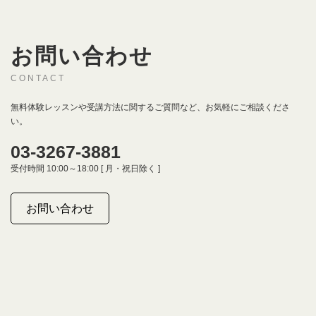
お問い合わせ
CONTACT
無料体験レッスンや受講方法に関するご質問など、お気軽にご相談くださ
い。
03-3267-3881
受付時間 10:00～18:00 [ 月・祝日除く ]
お問い合わせ