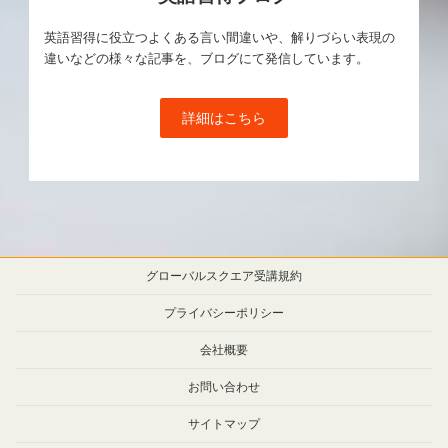
英語習得に役立つよくある言い間違いや、解りづらい表現の
違いなどの様々な記事を、ブログにて発信しています。
詳細はこちら
グローバルスクエア受講規約
プライバシーポリシー
会社概要
お問い合わせ
サイトマップ