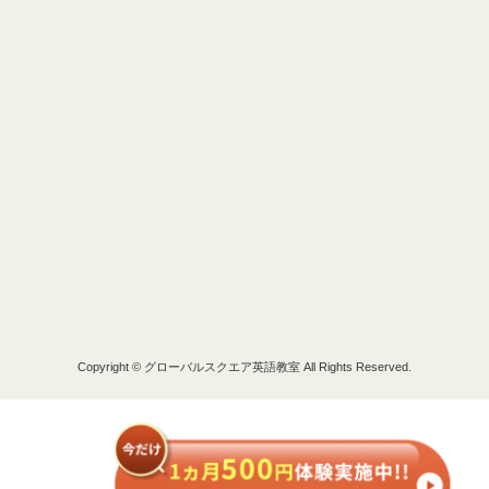
Copyright © グローバルスクエア英語教室 All Rights Reserved.