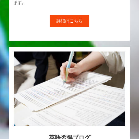
ます。
詳細はこちら
英語習得ブログ