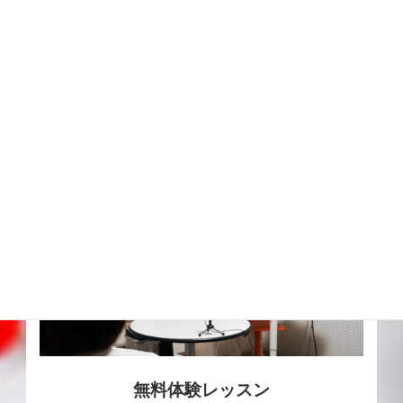
詳細はこちら
無料体験レッスン