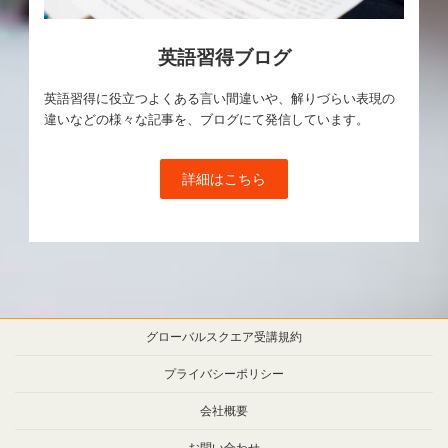
英語習得ブログ
英語習得に役立つよくある言い間違いや、解りづらい表現の
違いなどの様々な記事を、ブログにて発信しています。
詳細はこちら
グローバルスクエア受講規約
プライバシーポリシー
会社概要