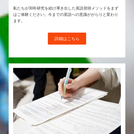
私たちが30年研究を続け導き出した英語習得メソッドをまず
はご体験ください。今までの英語への意識ががらりと変わり
ます。
詳細はこちら