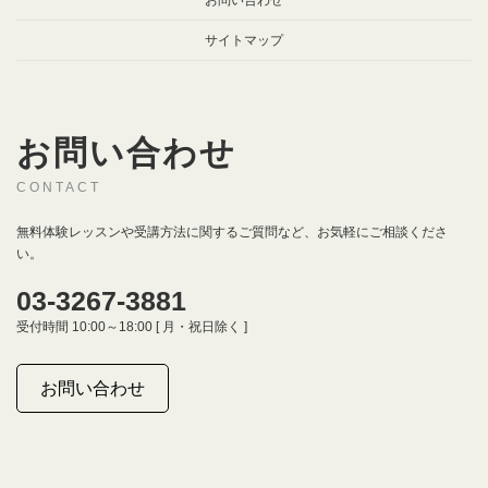
お問い合わせ
サイトマップ
お問い合わせ
CONTACT
無料体験レッスンや受講方法に関するご質問など、お気軽にご相談くださ
い。
03-3267-3881
受付時間 10:00～18:00 [ 月・祝日除く ]
お問い合わせ