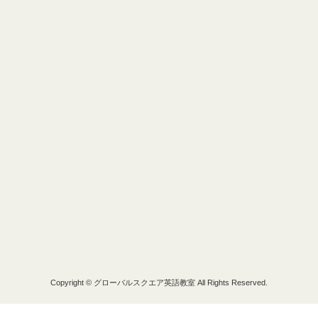
Copyright © グローバルスクエア英語教室 All Rights Reserved.