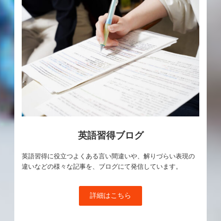
英語習得ブログ
英語習得に役立つよくある言い間違いや、解りづらい表現の
違いなどの様々な記事を、ブログにて発信しています。
詳細はこちら