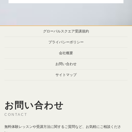
グローバルスクエア受講規約
プライバシーポリシー
会社概要
お問い合わせ
サイトマップ
お問い合わせ
CONTACT
無料体験レッスンや受講方法に関するご質問など、お気軽にご相談くださ