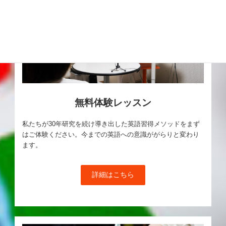
無料体験レッスン
私たちが30年研究を続け導き出した英語習得メソッドをまず
はご体験ください。今までの英語への意識ががらりと変わり
ます。
詳細はこちら