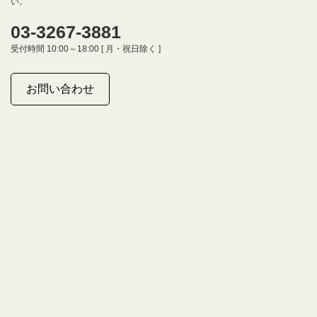
い。
03-3267-3881
受付時間 10:00～18:00 [ 月・祝日除く ]
お問い合わせ