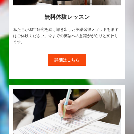
無料体験レッスン
私たちが30年研究を続け導き出した英語習得メソッドをまず
はご体験ください。今までの英語への意識ががらりと変わり
ます。
詳細はこちら