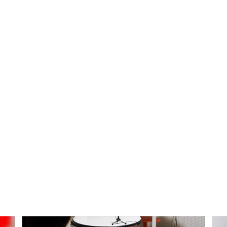
受講生の習熟度に合わせた3つのクラスをご用意。文構造力を
身につける基本レッスンから実践的なビジネス英会話までサ
ポートします。
詳細はこちら