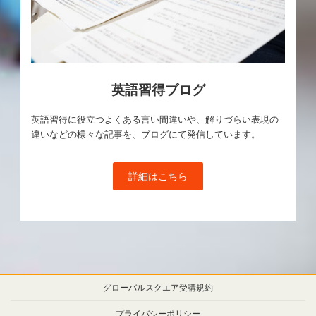
英語習得ブログ
英語習得に役立つよくある言い間違いや、解りづらい表現の
違いなどの様々な記事を、ブログにて発信しています。
詳細はこちら
グローバルスクエア受講規約
プライバシーポリシー