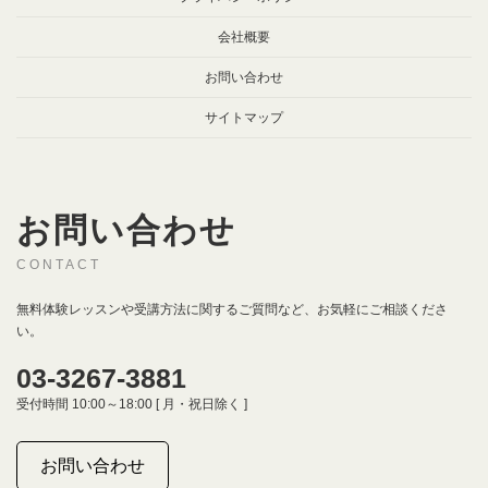
会社概要
お問い合わせ
サイトマップ
お問い合わせ
CONTACT
無料体験レッスンや受講方法に関するご質問など、お気軽にご相談くださ
い。
03-3267-3881
受付時間 10:00～18:00 [ 月・祝日除く ]
お問い合わせ