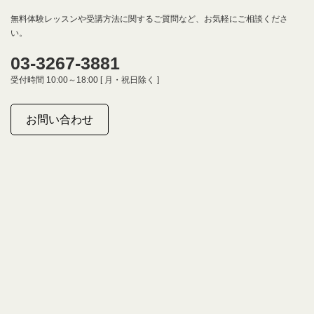
無料体験レッスンや受講方法に関するご質問など、お気軽にご相談くださ
い。
03-3267-3881
受付時間 10:00～18:00 [ 月・祝日除く ]
お問い合わせ