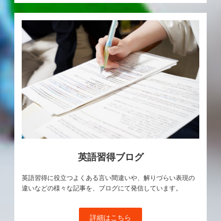
英語習得ブログ
英語習得に役立つよくある言い間違いや、解りづらい表現の
違いなどの様々な記事を、ブログにて発信しています。
詳細はこちら