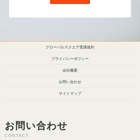
グローバルスクエア受講規約
プライバシーポリシー
会社概要
お問い合わせ
サイトマップ
お問い合わせ
CONTACT