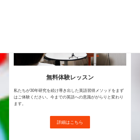
無料体験レッスン
私たちが30年研究を続け導き出した英語習得メソッドをまず
はご体験ください。今までの英語への意識ががらりと変わり
ます。
詳細はこちら