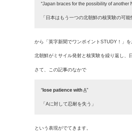
“Japan braces for the possibility of another 
「日本はもう一つの北朝鮮の核実験の可能
から「英字新聞でワンポイントSTUDY！」
を
北朝鮮がミサイル発射と核実験を繰り返し、
さて、この記事のなかで
“
lose patience with
A
”
「Aに対して忍耐を失う」
という表現がでてきます。