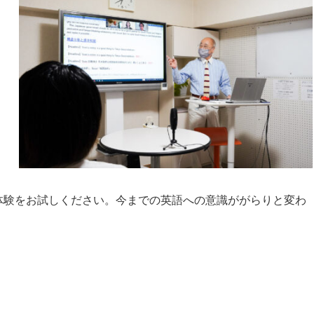
体験をお試しください。今までの英語への意識ががらりと変わ