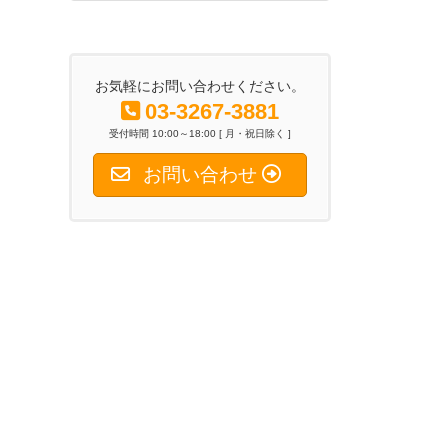
2026年6月26日
お気軽にお問い合わせください。
03-3267-3881
受付時間 10:00～18:00 [ 月・祝日除く ]
お問い合わせ