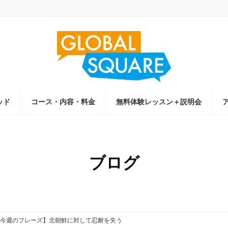
ッド
コース・内容・料金
無料体験レッスン＋説明会
ブログ
今週のフレーズ】北朝鮮に対して忍耐を失う