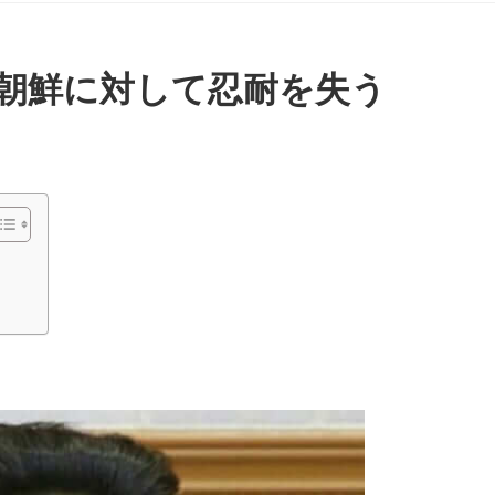
朝鮮に対して忍耐を失う