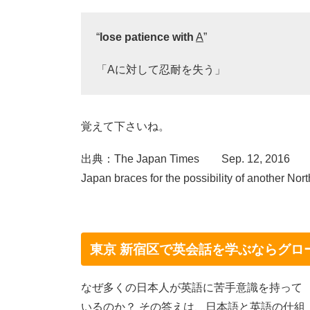
“
lose patience with
A
”
「Aに対して忍耐を失う」
覚えて下さいね。
出典：The Japan Times Sep. 12, 2016
Japan braces for the possibility of another Nor
東京 新宿区で英会話を学ぶならグロ
なぜ多くの日本人が英語に苦手意識を持って
いるのか？ その答えは、日本語と英語の仕組