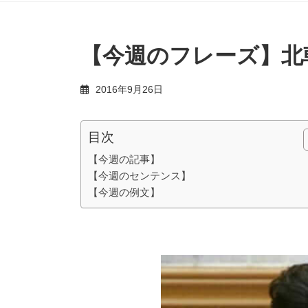
【今週のフレーズ】北
2016年9月26日
目次
【今週の記事】
【今週のセンテンス】
【今週の例文】