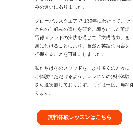
みの違いにありました。
グローバルスクエアでは30年にわたって、そ
れらの仕組みの違いを研究。導き出した英語
習得メソッドの実践を通じて「文構造力」を
身に付けることにより、自然と英語の内容を
把握することを可能にしました。
私たちはそのメソッドを、より多くの方々に
ご体験いただけるよう、レッスンの無料体験
を毎週実施しております。まずは一度、無料
ります。
無料体験レッスンはこちら