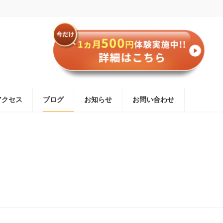
アクセス
ブログ
お知らせ
お問い合わせ