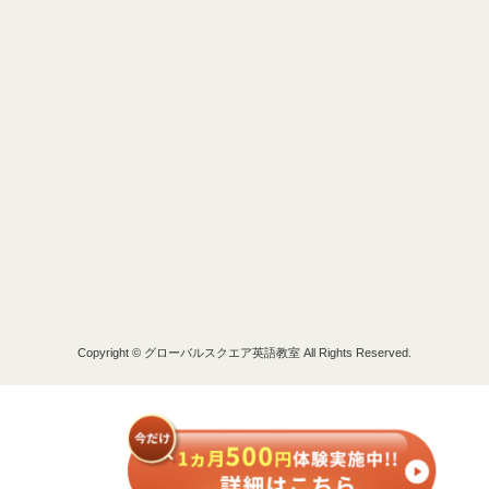
Copyright © グローバルスクエア英語教室 All Rights Reserved.