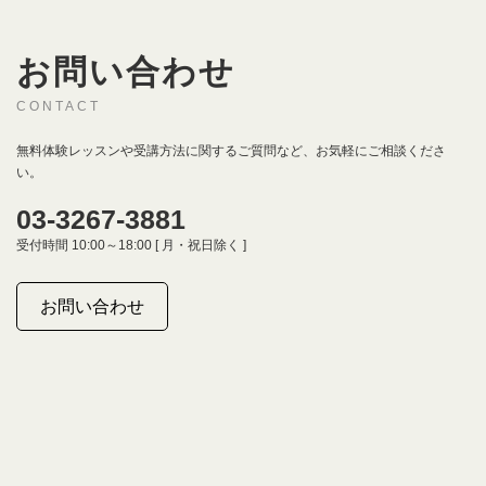
お問い合わせ
CONTACT
無料体験レッスンや受講方法に関するご質問など、お気軽にご相談くださ
い。
03-3267-3881
受付時間 10:00～18:00 [ 月・祝日除く ]
お問い合わせ