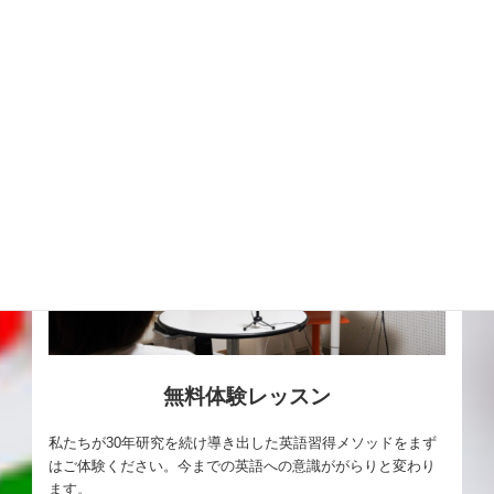
無料体験レッスン
私たちが30年研究を続け導き出した英語習得メソッドをまず
はご体験ください。今までの英語への意識ががらりと変わり
ます。