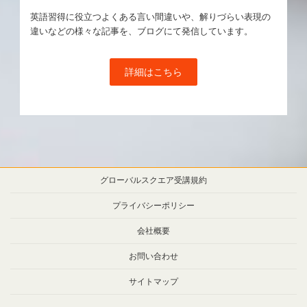
英語習得に役立つよくある言い間違いや、解りづらい表現の
違いなどの様々な記事を、ブログにて発信しています。
詳細はこちら
グローバルスクエア受講規約
プライバシーポリシー
会社概要
お問い合わせ
サイトマップ