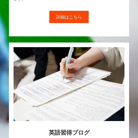
詳細はこちら
英語習得ブログ