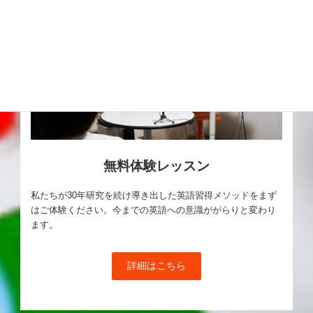
無料体験レッスン
私たちが30年研究を続け導き出した英語習得メソッドをまず
はご体験ください。今までの英語への意識ががらりと変わり
ます。
詳細はこちら