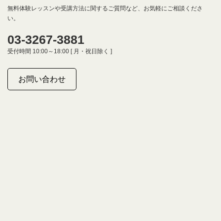
無料体験レッスンや受講方法に関するご質問など、お気軽にご相談くださ
い。
03-3267-3881
受付時間 10:00～18:00 [ 月・祝日除く ]
お問い合わせ