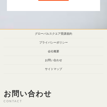
グローバルスクエア受講規約
プライバシーポリシー
会社概要
お問い合わせ
サイトマップ
お問い合わせ
CONTACT