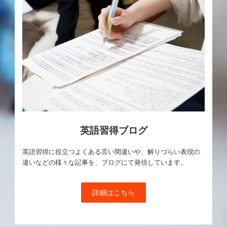
英語習得ブログ
英語習得に役立つよくある言い間違いや、解りづらい表現の
違いなどの様々な記事を、ブログにて発信しています。
詳細はこちら