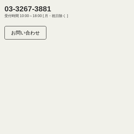
03-3267-3881
受付時間 10:00～18:00 [ 月・祝日除く ]
お問い合わせ