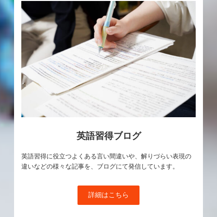
英語習得ブログ
英語習得に役立つよくある言い間違いや、解りづらい表現の
違いなどの様々な記事を、ブログにて発信しています。
詳細はこちら