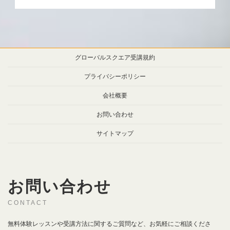
グローバルスクエア受講規約
プライバシーポリシー
会社概要
お問い合わせ
サイトマップ
お問い合わせ
CONTACT
無料体験レッスンや受講方法に関するご質問など、お気軽にご相談くださ