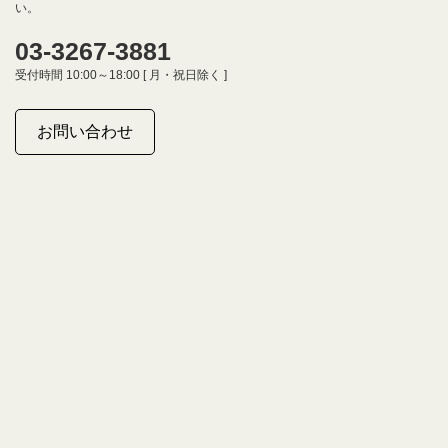
い。
03-3267-3881
受付時間 10:00～18:00 [ 月・祝日除く ]
お問い合わせ