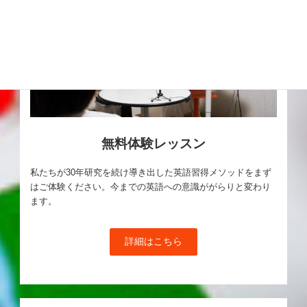
無料体験レッスン
私たちが30年研究を続け導き出した英語習得メソッドをまず
はご体験ください。今までの英語への意識ががらりと変わり
ます。
詳細はこちら