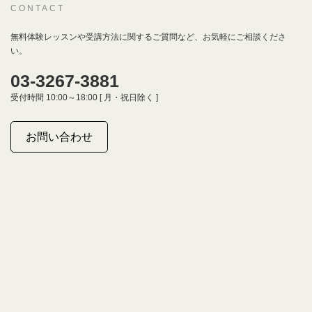
CONTACT
無料体験レッスンや受講方法に関するご質問など、お気軽にご相談くださ
い。
03-3267-3881
受付時間 10:00～18:00 [ 月・祝日除く ]
お問い合わせ