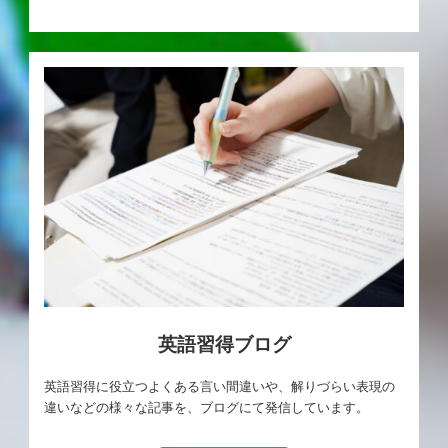
英語習得ブログ
英語習得に役立つよくある言い間違いや、解りづらい表現の
違いなどの様々な記事を、ブログにて発信しています。