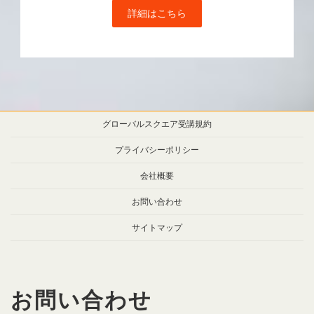
詳細はこちら
グローバルスクエア受講規約
プライバシーポリシー
会社概要
お問い合わせ
サイトマップ
お問い合わせ