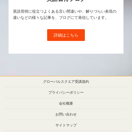
英語習得に役立つよくある言い間違いや、解りづらい表現の
違いなどの様々な記事を、ブログにて発信しています。
詳細はこちら
グローバルスクエア受講規約
プライバシーポリシー
会社概要
お問い合わせ
サイトマップ