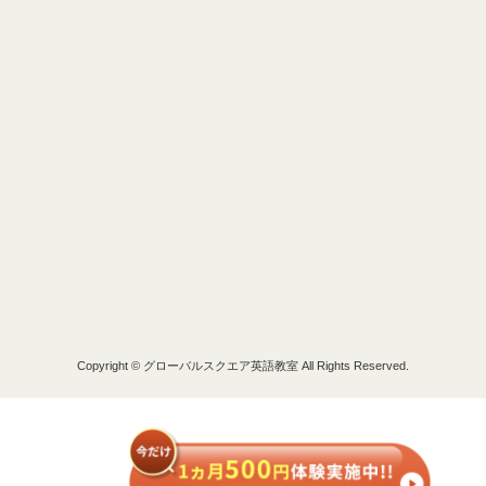
Copyright © グローバルスクエア英語教室 All Rights Reserved.