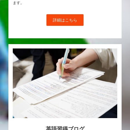
ます。
詳細はこちら
英語習得ブログ