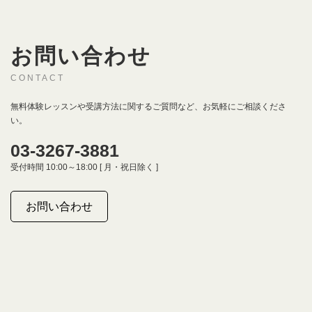
お問い合わせ
CONTACT
無料体験レッスンや受講方法に関するご質問など、お気軽にご相談くださ
い。
03-3267-3881
受付時間 10:00～18:00 [ 月・祝日除く ]
お問い合わせ