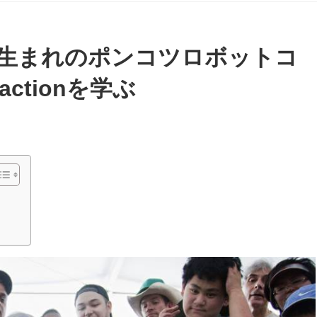
生まれのポンコツロボットコ
actionを学ぶ