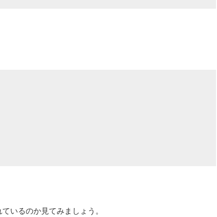
れているのか見てみましょう。