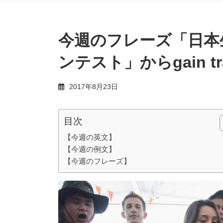
今週のフレーズ「日本
ンテスト」からgain tr
2017年8月23日
目次
【今週の英文】
【今週の例文】
【今週のフレーズ】