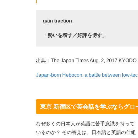
gain traction
「勢いを増す／好評を博す」
出典：The Japan Times Aug. 2, 2017 KYODO
Japan-born Hebocon, a battle between low-tech 
東京 新宿区で英会話を学ぶならグロ
なぜ多くの日本人が英語に苦手意識を持って
いるのか？ その答えは、日本語と英語の仕組