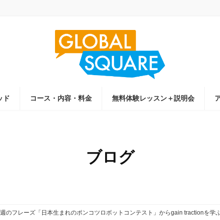
ッド
コース・内容・料金
無料体験レッスン＋説明会
ブログ
週のフレーズ「日本生まれのポンコツロボットコンテスト」からgain tractionを学