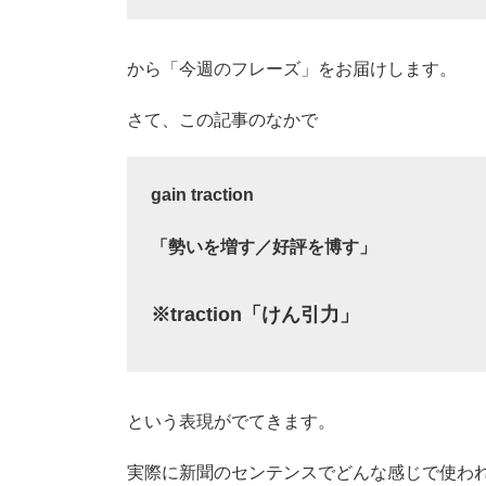
から「今週のフレーズ」をお届けします。
さて、この記事のなかで
gain traction
「勢いを増す／好評を博す」
※traction「けん引力」
という表現がでてきます。
実際に新聞のセンテンスでどんな感じで使わ