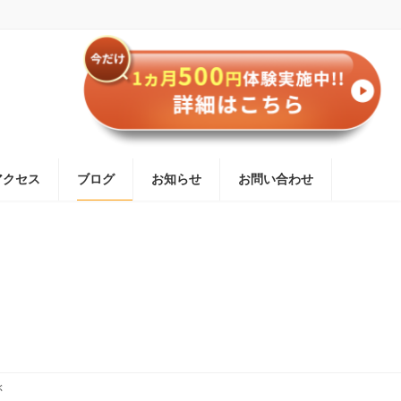
アクセス
ブログ
お知らせ
お問い合わせ
ぶ