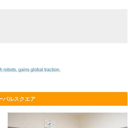
robots, gains global traction.
ーバルスクエア