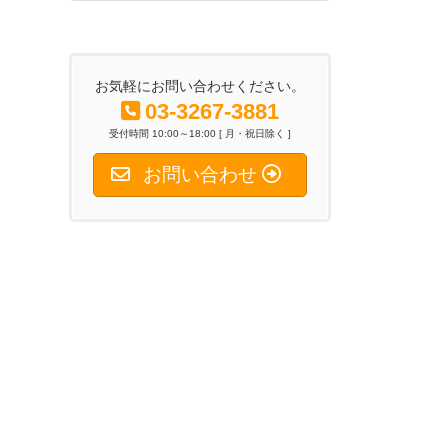
2026年6月26日
お気軽にお問い合わせください。
03-3267-3881
受付時間 10:00～18:00 [ 月・祝日除く ]
お問い合わせ