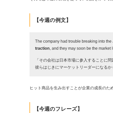
【今週の例文】
The company had trouble breaking into the
traction
, and they may soon be the market l
「その会社は日本市場に参入することに問
彼らはじきにマーケットリーダーになるか
ヒット商品を生み出すことが企業の成長のた
【今週のフレーズ】