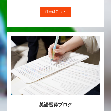
詳細はこちら
英語習得ブログ