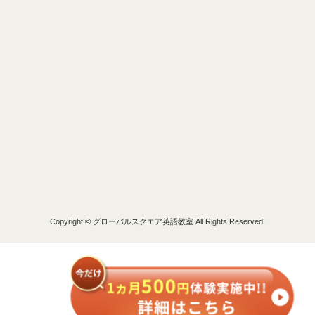
Copyright © グローバルスクエア英語教室 All Rights Reserved.