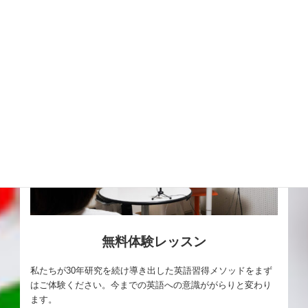
無料体験レッスン
私たちが30年研究を続け導き出した英語習得メソッドをまず
はご体験ください。今までの英語への意識ががらりと変わり
ます。