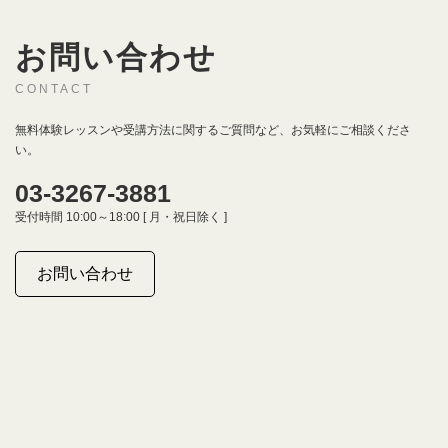
お問い合わせ
CONTACT
無料体験レッスンや受講方法に関するご質問など、お気軽にご相談くださ
い。
03-3267-3881
受付時間 10:00～18:00 [ 月・祝日除く ]
お問い合わせ