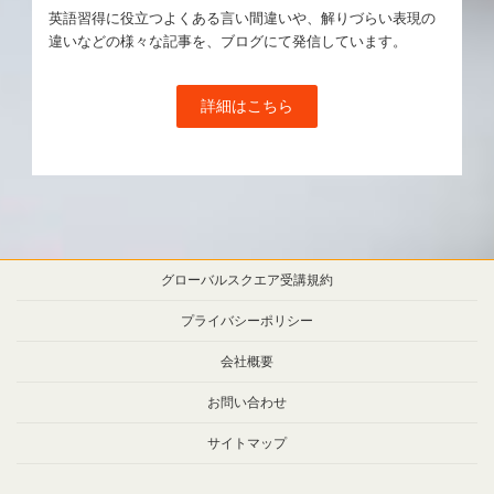
英語習得に役立つよくある言い間違いや、解りづらい表現の
違いなどの様々な記事を、ブログにて発信しています。
詳細はこちら
グローバルスクエア受講規約
プライバシーポリシー
会社概要
お問い合わせ
サイトマップ