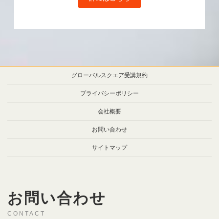
グローバルスクエア受講規約
プライバシーポリシー
会社概要
お問い合わせ
サイトマップ
お問い合わせ
CONTACT