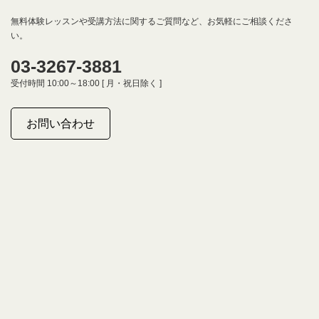
無料体験レッスンや受講方法に関するご質問など、お気軽にご相談くださ
い。
03-3267-3881
受付時間 10:00～18:00 [ 月・祝日除く ]
お問い合わせ