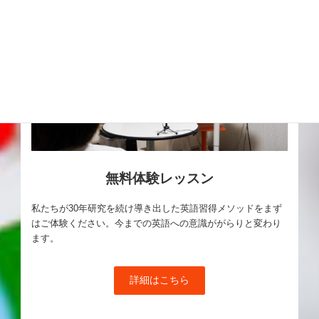
無料体験レッスン
私たちが30年研究を続け導き出した英語習得メソッドをまず
はご体験ください。今までの英語への意識ががらりと変わり
ます。
詳細はこちら