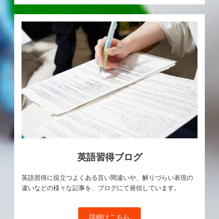
英語習得ブログ
英語習得に役立つよくある言い間違いや、解りづらい表現の
違いなどの様々な記事を、ブログにて発信しています。
詳細はこちら