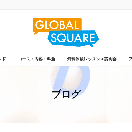
ッド
コース・内容・料金
無料体験レッスン＋説明会
ブログ