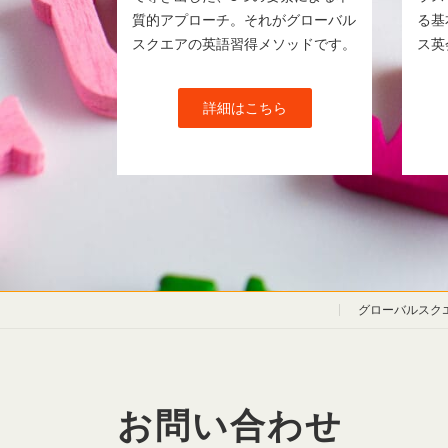
質的アプローチ。それがグローバル
る基
スクエアの英語習得メソッドです。
ス英
詳細はこちら
グローバルスク
お問い合わせ