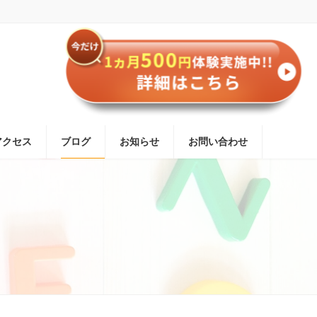
アクセス
ブログ
お知らせ
お問い合わせ