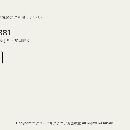
お気軽にご相談ください。
881
00 [ 月・祝日除く ]
Copyright © グローバルスクエア英語教室 All Rights Reserved.