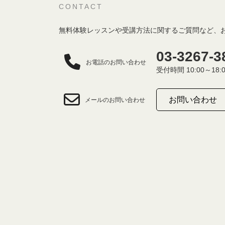
CONTACT
無料体験レッスンや受講方法に関するご質問など、
03-3267-3
お電話のお問い合わせ
受付時間 10:00～18:
お問い合わせ
メールのお問い合わせ