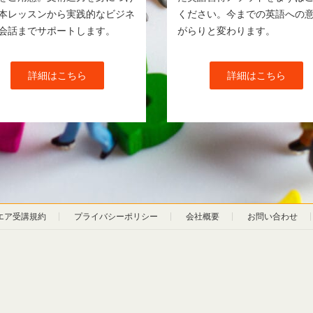
本レッスンから実践的なビジネ
ください。今までの英語への
会話までサポートします。
がらりと変わります。
詳細はこちら
詳細はこちら
エア受講規約
プライバシーポリシー
会社概要
お問い合わせ