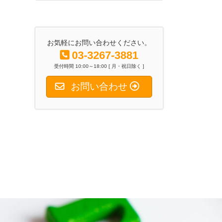
2026年6月26日
お気軽にお問い合わせください。
03-3267-3881
受付時間 10:00～18:00 [ 月・祝日除く ]
お問い合わせ