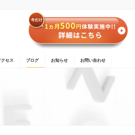
アクセス
ブログ
お知らせ
お問い合わせ