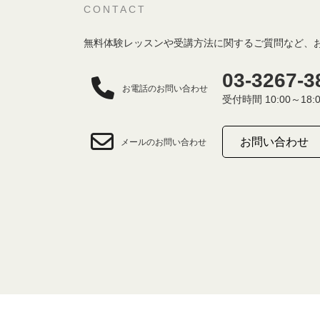
CONTACT
無料体験レッスンや受講方法に関するご質問など、
03-3267-3
お電話のお問い合わせ
受付時間 10:00～18:
お問い合わせ
メールのお問い合わせ