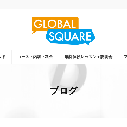
ッド
コース・内容・料金
無料体験レッスン＋説明会
ブログ