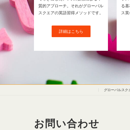
質的アプローチ。それがグローバル
る基
スクエアの英語習得メソッドです。
ス英
詳細はこちら
グローバルスク
お問い合わせ