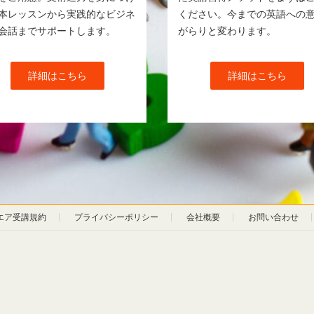
本レッスンから実践的なビジネ
ください。今までの英語への
会話までサポートします。
がらりと変わります。
詳細はこちら
詳細はこちら
エア受講規約
プライバシーポリシー
会社概要
お問い合わせ