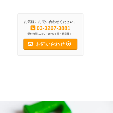
2026年6月26日
お気軽にお問い合わせください。
03-3267-3881
受付時間 10:00～18:00 [ 月・祝日除く ]
お問い合わせ