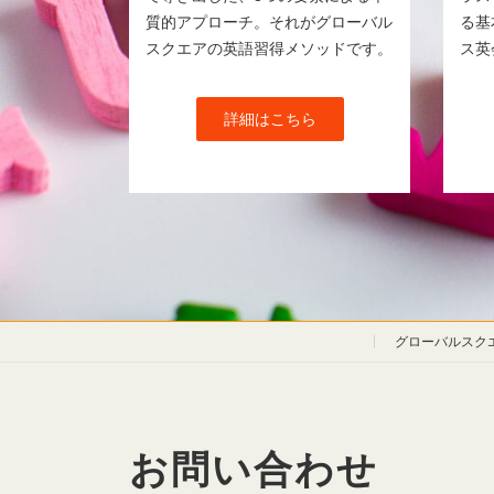
質的アプローチ。それがグローバル
る基
スクエアの英語習得メソッドです。
ス英
詳細はこちら
グローバルスク
お問い合わせ