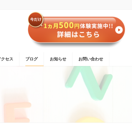
アクセス
ブログ
お知らせ
お問い合わせ