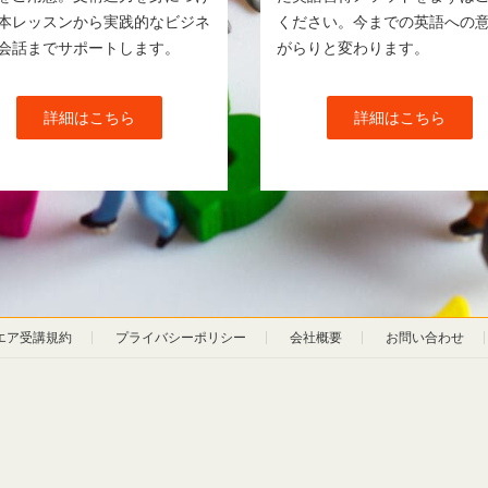
本レッスンから実践的なビジネ
ください。今までの英語への
会話までサポートします。
がらりと変わります。
詳細はこちら
詳細はこちら
エア受講規約
プライバシーポリシー
会社概要
お問い合わせ