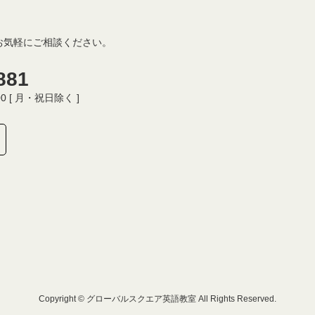
お気軽にご相談ください。
881
00 [ 月・祝日除く ]
Copyright © グローバルスクエア英語教室 All Rights Reserved.