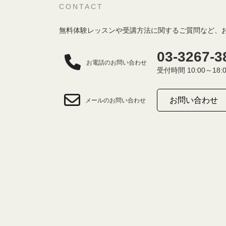
CONTACT
無料体験レッスンや受講方法に関するご質問など、
03-3267-3
お電話のお問い合わせ
受付時間 10:00～18:
お問い合わせ
メールのお問い合わせ