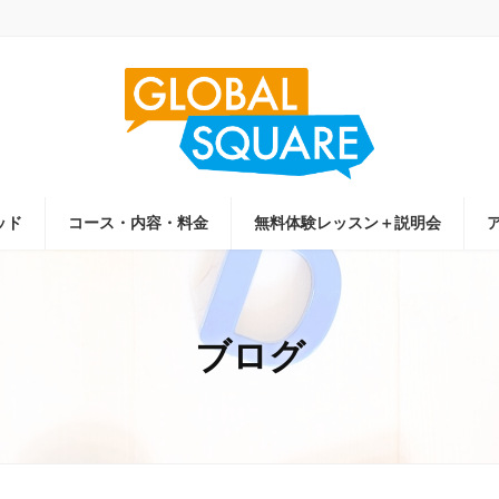
ッド
コース・内容・料金
無料体験レッスン＋説明会
ブログ