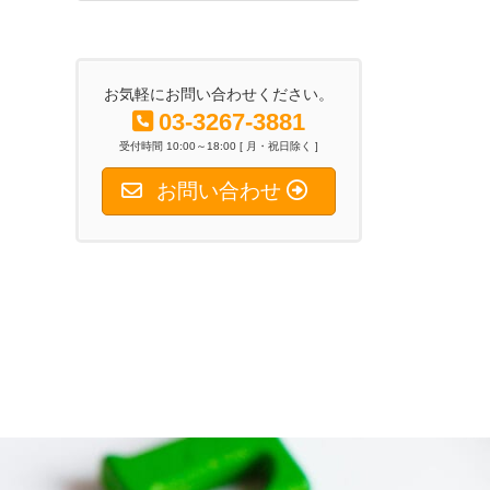
2026年6月26日
お気軽にお問い合わせください。
03-3267-3881
受付時間 10:00～18:00 [ 月・祝日除く ]
お問い合わせ