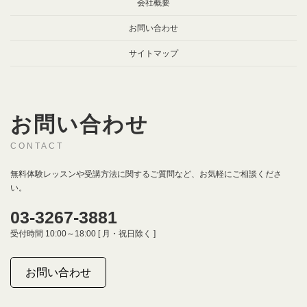
会社概要
お問い合わせ
サイトマップ
お問い合わせ
CONTACT
無料体験レッスンや受講方法に関するご質問など、お気軽にご相談くださ
い。
03-3267-3881
受付時間 10:00～18:00 [ 月・祝日除く ]
お問い合わせ