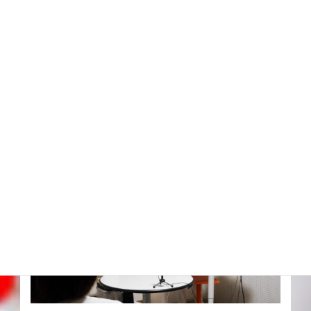
身につける基本レッスンから実践的なビジネス英会話までサ
ポートします。
詳細はこちら