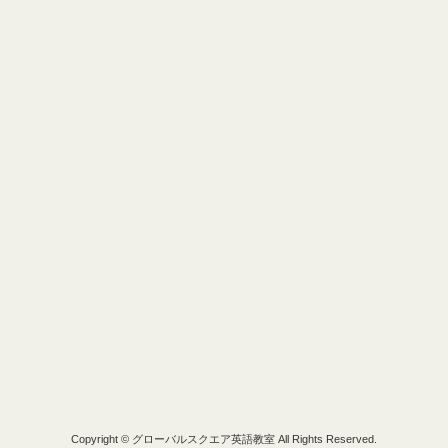
Copyright © グローバルスクエア英語教室 All Rights Reserved.