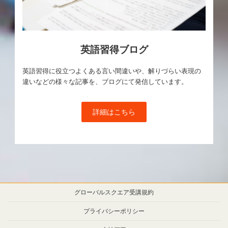
英語習得ブログ
英語習得に役立つよくある言い間違いや、解りづらい表現の
違いなどの様々な記事を、ブログにて発信しています。
詳細はこちら
グローバルスクエア受講規約
プライバシーポリシー