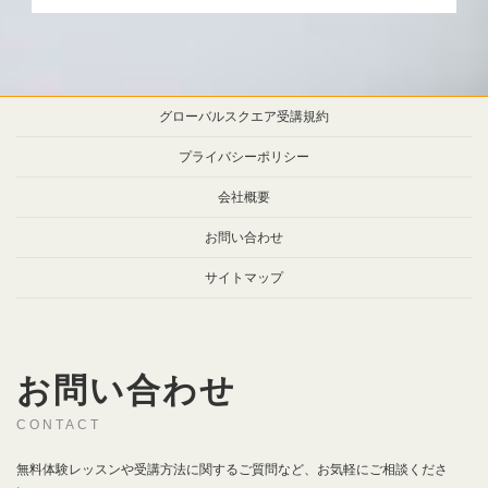
グローバルスクエア受講規約
プライバシーポリシー
会社概要
お問い合わせ
サイトマップ
お問い合わせ
CONTACT
無料体験レッスンや受講方法に関するご質問など、お気軽にご相談くださ