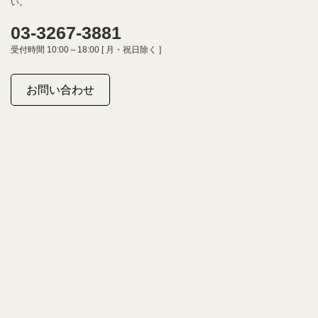
い。
03-3267-3881
受付時間 10:00～18:00 [ 月・祝日除く ]
お問い合わせ