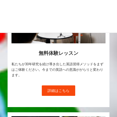
無料体験レッスン
私たちが30年研究を続け導き出した英語習得メソッドをまず
はご体験ください。今までの英語への意識ががらりと変わり
ます。
詳細はこちら