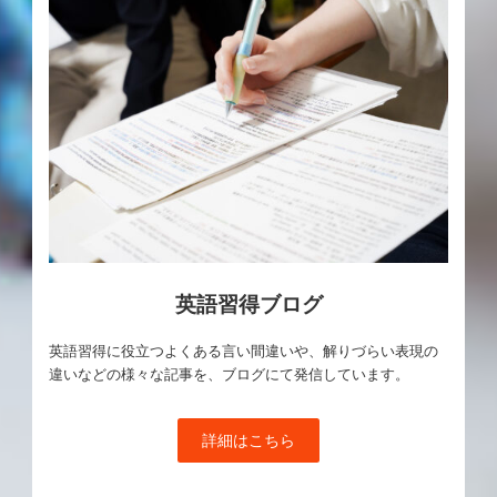
英語習得ブログ
英語習得に役立つよくある言い間違いや、解りづらい表現の
違いなどの様々な記事を、ブログにて発信しています。
詳細はこちら