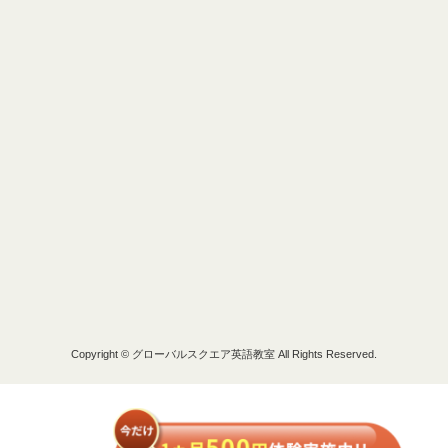
Copyright © グローバルスクエア英語教室 All Rights Reserved.