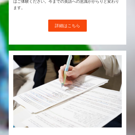
はご体験ください。今までの英語への意識ががらりと変わり
ます。
詳細はこちら