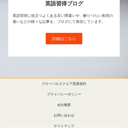
英語習得ブログ
英語習得に役立つよくある言い間違いや、解りづらい表現の
違いなどの様々な記事を、ブログにて発信しています。
詳細はこちら
グローバルスクエア受講規約
プライバシーポリシー
会社概要
お問い合わせ
サイトマップ