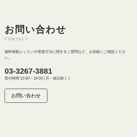
お問い合わせ
CONTACT
無料体験レッスンや受講方法に関するご質問など、お気軽にご相談くださ
い。
03-3267-3881
受付時間 10:00～18:00 [ 月・祝日除く ]
お問い合わせ