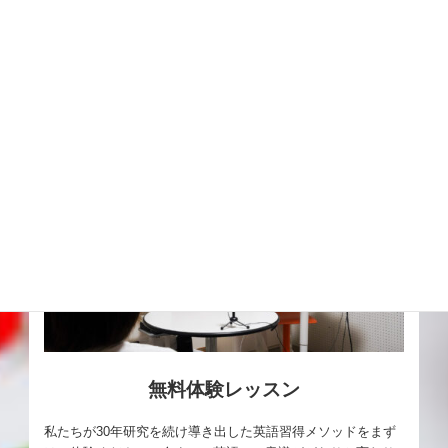
詳細はこちら
無料体験レッスン
私たちが30年研究を続け導き出した英語習得メソッドをまず