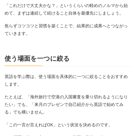
「これだけで大丈夫かな？」というくらいの軽めのノルマから始
めて、まずは連続して続けること自体を最優先にしましょう。
焦らずコツコツと習慣を築くことで、結果的に成果へとつながっ
ていきます。
使う場面を一つに絞る
英語を学ぶ際は、使う場面を具体的に一つに絞ることをおすすめ
します。
たとえば、「海外旅行で空港の入国審査を乗り切れるようになり
たい」でも、「来月のプレゼンで自己紹介から英語で始めてみ
る」でも構いません。
「この一言が言えればOK」という状況を決めるのです。