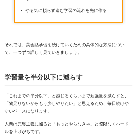
やる気に頼らず進む学習の流れを先に作る
それでは、英会話学習を続けていくための具体的な方法につい
て、一つずつ詳しく見ていきましょう。
学習量を半分以下に減らす
「これまでの半分以下」と感じるくらいまで勉強量を減らすと、
「物足りないからもう少しやりたい」と思えるため、毎日続けや
すいペースになります。
人間は完璧主義に陥ると「もっとやらなきゃ」と際限なくハード
ルを上げがちです。