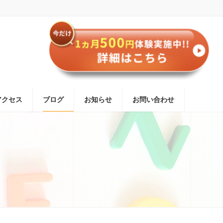
アクセス
ブログ
お知らせ
お問い合わせ