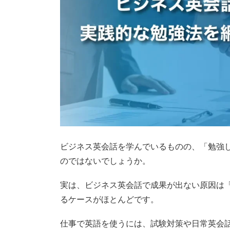
ビジネス英会話を学んでいるものの、「勉強
のではないでしょうか。
実は、ビジネス英会話で成果が出ない原因は
るケースがほとんどです。
仕事で英語を使うには、試験対策や日常英会