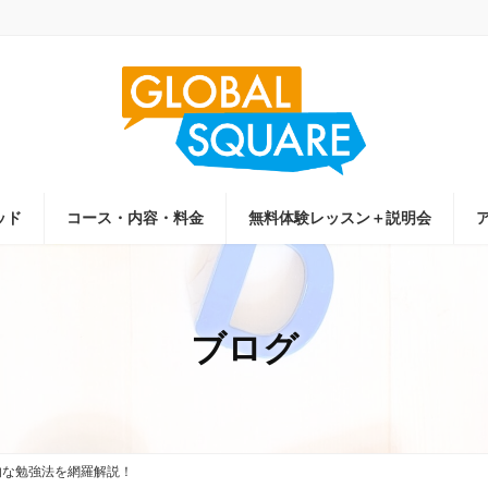
ッド
コース・内容・料金
無料体験レッスン＋説明会
ブログ
的な勉強法を網羅解説！