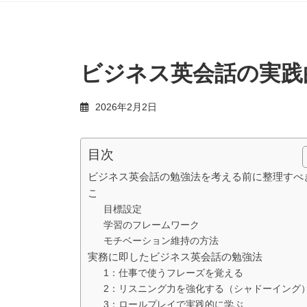
ビジネス英会話の実践
2026年2月2日
目次
ビジネス英会話の勉強法を考える前に整理すべ
こ
目標設定
学習のフレームワーク
モチベーション維持の方法
実務に即したビジネス英会話の勉強法
1：仕事で使うフレーズを覚える
2：リスニング力を強化する（シャドーイング
3：ロールプレイで実践的に学ぶ