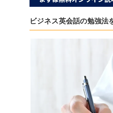
ビジネス英会話の勉強法