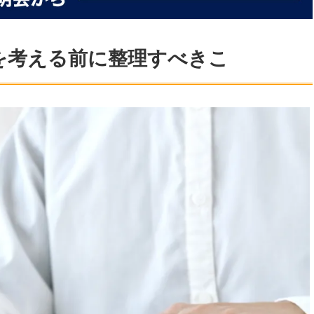
を考える前に整理すべきこ