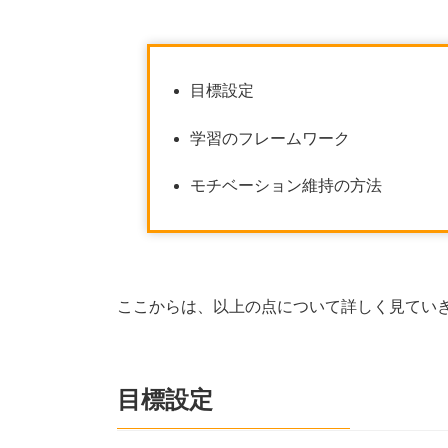
目標設定
学習のフレームワーク
モチベーション維持の方法
ここからは、以上の点について詳しく見てい
目標設定