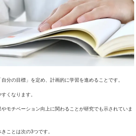
「自分の目標」を定め、計画的に学習を進めることです。
やすくなります。
果やモチベーション向上に関わることが研究でも示されていま
べきことは次の3つです。