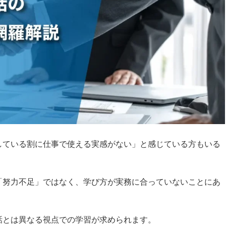
している割に仕事で使える実感がない」と感じている方もいる
「努力不足」ではなく、学び方が実務に合っていないことにあ
話とは異なる視点での学習が求められます。