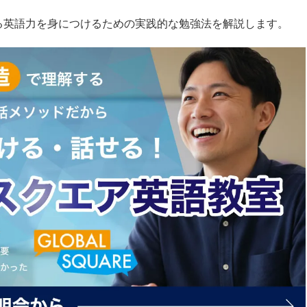
る英語力を身につけるための実践的な勉強法を解説します。