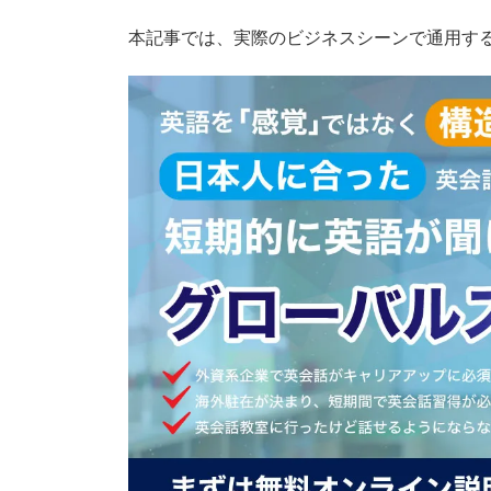
本記事では、実際のビジネスシーンで通用す