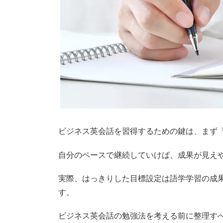
ビジネス英会話を習得するための鍵は、まず
自分のペースで継続していけば、成果が見え
実際、はっきりした目標設定は語学学習の成
す。
ビジネス英会話の勉強法を考える前に整理す