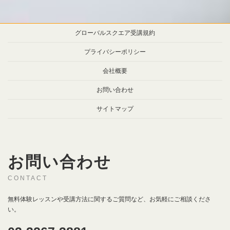
グローバルスクエア受講規約
プライバシーポリシー
会社概要
お問い合わせ
サイトマップ
お問い合わせ
CONTACT
無料体験レッスンや受講方法に関するご質問など、お気軽にご相談くださ
い。