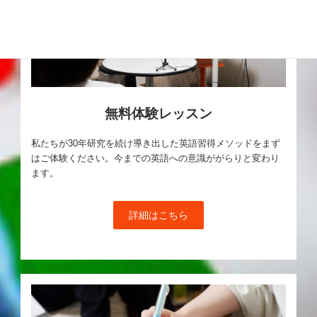
無料体験レッスン
私たちが30年研究を続け導き出した英語習得メソッドをまず
はご体験ください。今までの英語への意識ががらりと変わり
ます。
詳細はこちら