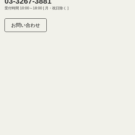
03-3267-3881
受付時間 10:00～18:00 [ 月・祝日除く ]
お問い合わせ