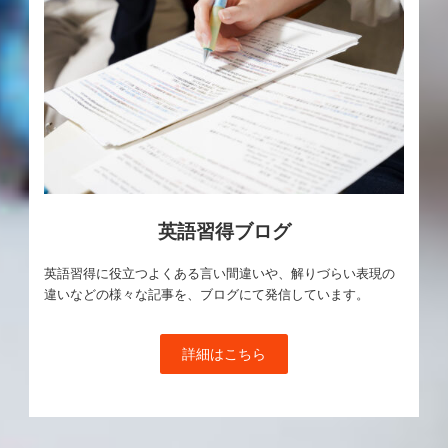
英語習得ブログ
英語習得に役立つよくある言い間違いや、解りづらい表現の
違いなどの様々な記事を、ブログにて発信しています。
詳細はこちら