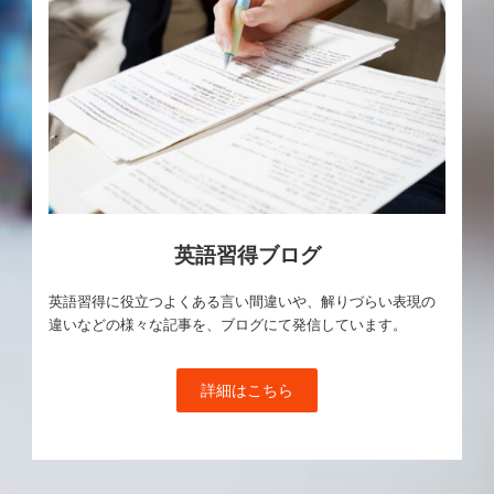
英語習得ブログ
英語習得に役立つよくある言い間違いや、解りづらい表現の
違いなどの様々な記事を、ブログにて発信しています。
詳細はこちら