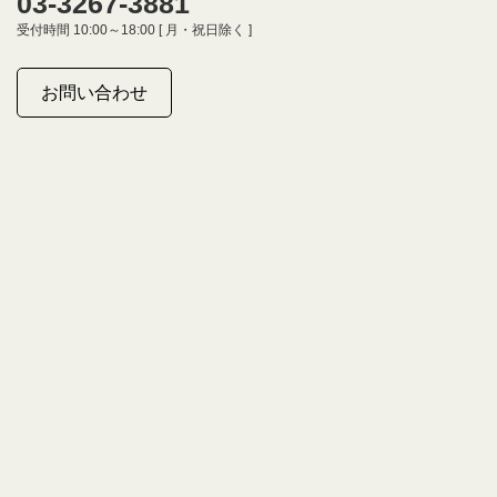
03-3267-3881
受付時間 10:00～18:00 [ 月・祝日除く ]
お問い合わせ