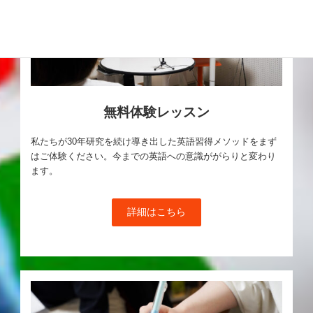
無料体験レッスン
私たちが30年研究を続け導き出した英語習得メソッドをまず
はご体験ください。今までの英語への意識ががらりと変わり
ます。
詳細はこちら