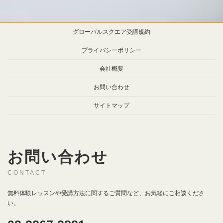
グローバルスクエア受講規約
プライバシーポリシー
会社概要
お問い合わせ
サイトマップ
お問い合わせ
CONTACT
無料体験レッスンや受講方法に関するご質問など、お気軽にご相談くださ
い。