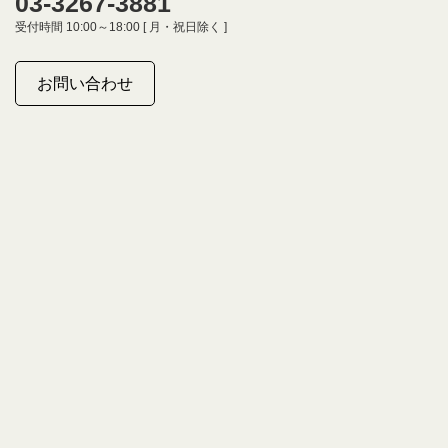
03-3267-3881
受付時間 10:00～18:00 [ 月・祝日除く ]
お問い合わせ