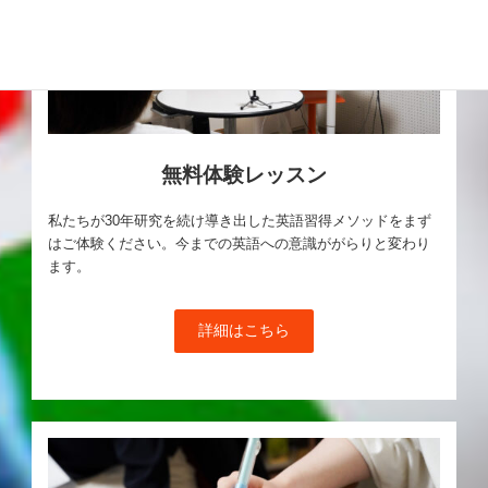
無料体験レッスン
私たちが30年研究を続け導き出した英語習得メソッドをまず
はご体験ください。今までの英語への意識ががらりと変わり
ます。
詳細はこちら