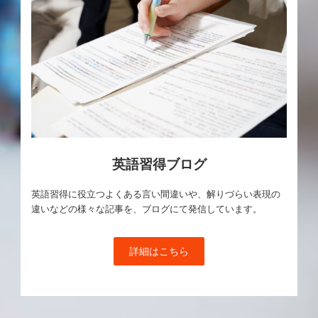
英語習得ブログ
英語習得に役立つよくある言い間違いや、解りづらい表現の
違いなどの様々な記事を、ブログにて発信しています。
詳細はこちら