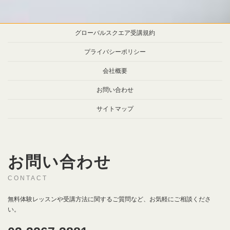
グローバルスクエア受講規約
プライバシーポリシー
会社概要
お問い合わせ
サイトマップ
お問い合わせ
CONTACT
無料体験レッスンや受講方法に関するご質問など、お気軽にご相談くださ
い。