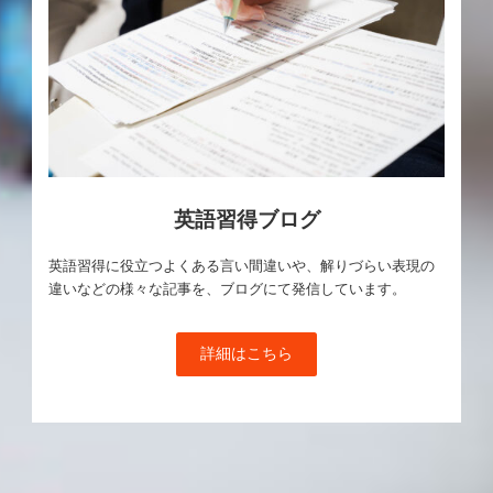
英語習得ブログ
英語習得に役立つよくある言い間違いや、解りづらい表現の
違いなどの様々な記事を、ブログにて発信しています。
詳細はこちら