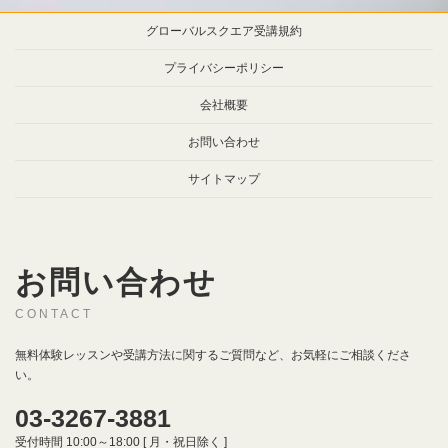
グローバルスクエア受講規約
プライバシーポリシー
会社概要
お問い合わせ
サイトマップ
お問い合わせ
CONTACT
無料体験レッスンや受講方法に関するご質問など、お気軽にご相談くださ
い。
03-3267-3881
受付時間 10:00～18:00 [ 月・祝日除く ]