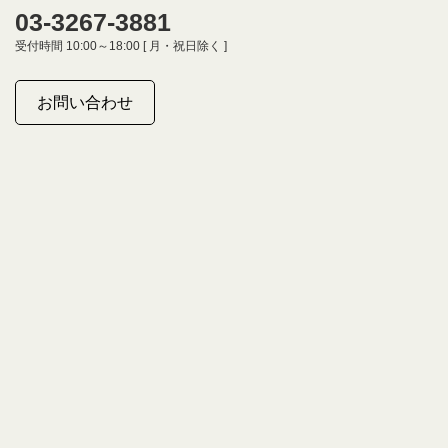
03-3267-3881
受付時間 10:00～18:00 [ 月・祝日除く ]
お問い合わせ