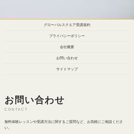
グローバルスクエア受講規約
プライバシーポリシー
会社概要
お問い合わせ
サイトマップ
お問い合わせ
CONTACT
無料体験レッスンや受講方法に関するご質問など、お気軽にご相談くださ
い。