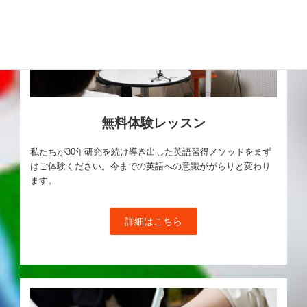
無料体験レッスン
私たちが30年研究を続け導き出した英語習得メソッドをまず
はご体験ください。今までの英語への意識ががらりと変わり
ます。
詳細はこちら