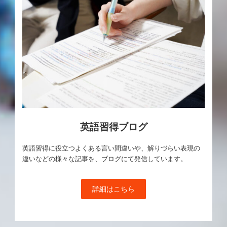
英語習得ブログ
英語習得に役立つよくある言い間違いや、解りづらい表現の
違いなどの様々な記事を、ブログにて発信しています。
詳細はこちら