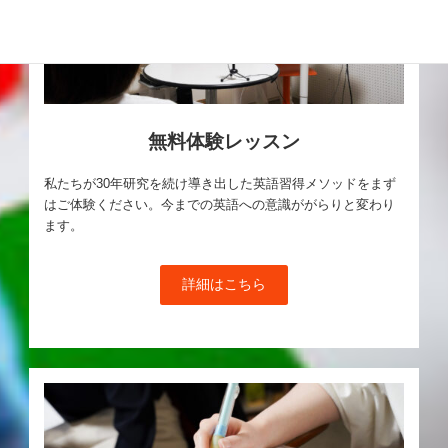
無料体験レッスン
私たちが30年研究を続け導き出した英語習得メソッドをまず
はご体験ください。今までの英語への意識ががらりと変わり
ます。
詳細はこちら