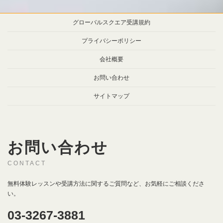
グローバルスクエア受講規約
プライバシーポリシー
会社概要
お問い合わせ
サイトマップ
お問い合わせ
CONTACT
無料体験レッスンや受講方法に関するご質問など、お気軽にご相談くださ
い。
03-3267-3881