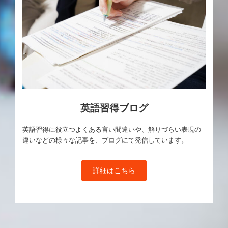
英語習得ブログ
英語習得に役立つよくある言い間違いや、解りづらい表現の
違いなどの様々な記事を、ブログにて発信しています。
詳細はこちら