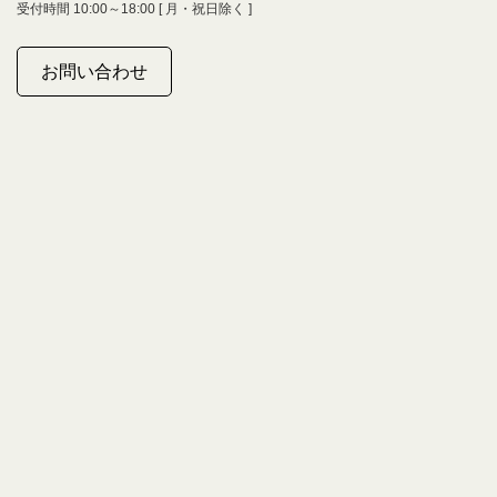
受付時間 10:00～18:00 [ 月・祝日除く ]
お問い合わせ