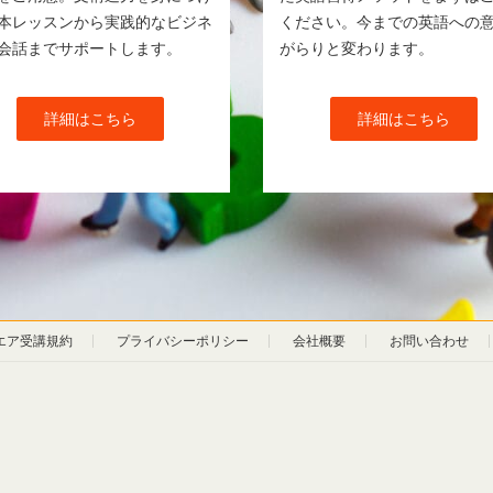
本レッスンから実践的なビジネ
ください。今までの英語への
会話までサポートします。
がらりと変わります。
詳細はこちら
詳細はこちら
エア受講規約
プライバシーポリシー
会社概要
お問い合わせ