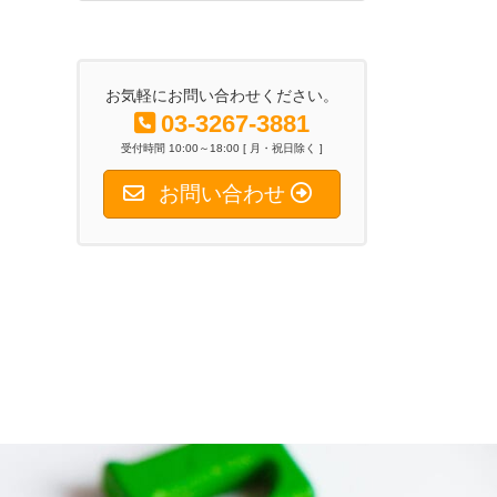
2026年6月26日
お気軽にお問い合わせください。
03-3267-3881
受付時間 10:00～18:00 [ 月・祝日除く ]
お問い合わせ