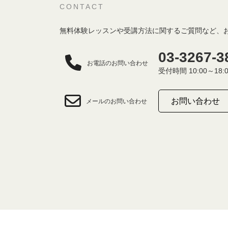
CONTACT
無料体験レッスンや受講方法に関するご質問など、
03-3267-3
お電話のお問い合わせ
受付時間 10:00～18:
お問い合わせ
メールのお問い合わせ