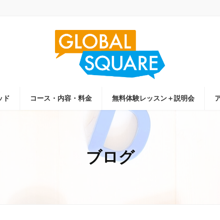
ッド
コース・内容・料金
無料体験レッスン＋説明会
ブログ