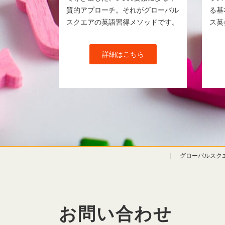
質的アプローチ。それがグローバル
る基
スクエアの英語習得メソッドです。
ス英
詳細はこちら
グローバルスク
お問い合わせ