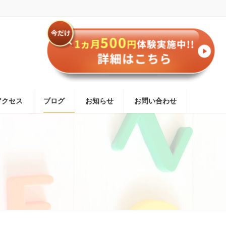
アクセス
ブログ
お知らせ
お問い合わせ