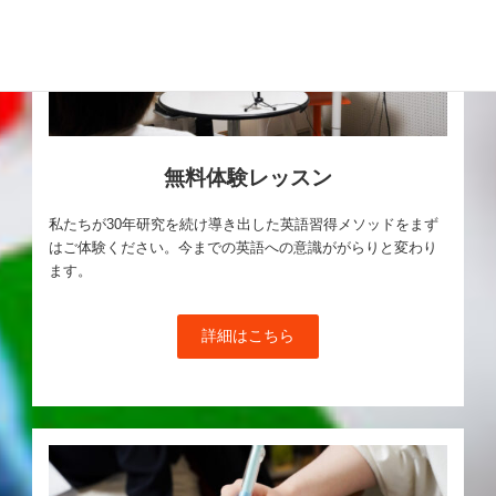
無料体験レッスン
私たちが30年研究を続け導き出した英語習得メソッドをまず
はご体験ください。今までの英語への意識ががらりと変わり
ます。
詳細はこちら