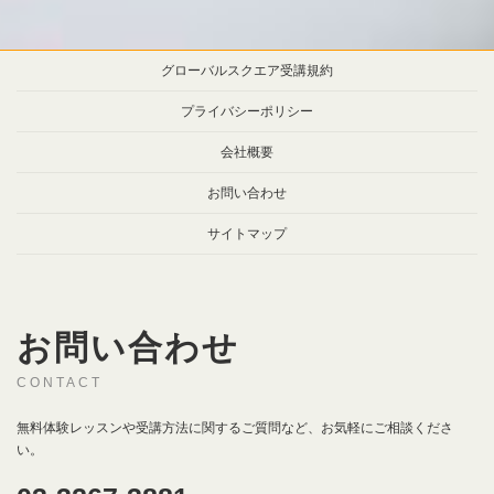
グローバルスクエア受講規約
プライバシーポリシー
会社概要
お問い合わせ
サイトマップ
お問い合わせ
CONTACT
無料体験レッスンや受講方法に関するご質問など、お気軽にご相談くださ
い。