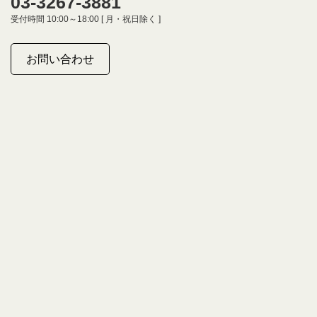
03-3267-3881
受付時間 10:00～18:00 [ 月・祝日除く ]
お問い合わせ