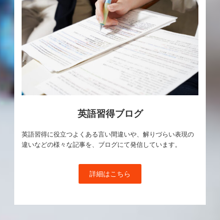
英語習得ブログ
英語習得に役立つよくある言い間違いや、解りづらい表現の
違いなどの様々な記事を、ブログにて発信しています。
詳細はこちら