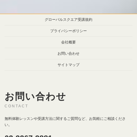
グローバルスクエア受講規約
プライバシーポリシー
会社概要
お問い合わせ
サイトマップ
お問い合わせ
CONTACT
無料体験レッスンや受講方法に関するご質問など、お気軽にご相談くださ
い。