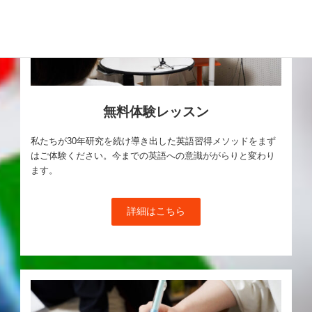
無料体験レッスン
私たちが30年研究を続け導き出した英語習得メソッドをまず
はご体験ください。今までの英語への意識ががらりと変わり
ます。
詳細はこちら