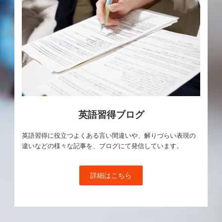
英語習得ブログ
英語習得に役立つよくある言い間違いや、解りづらい表現の
違いなどの様々な記事を、ブログにて発信しています。
詳細はこちら