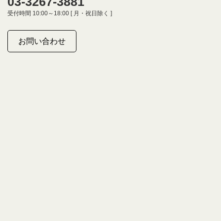
03-3267-3881
受付時間 10:00～18:00 [ 月・祝日除く ]
お問い合わせ