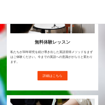
無料体験レッスン
私たちが30年研究を続け導き出した英語習得メソッドをまず
はご体験ください。今までの英語への意識ががらりと変わり
ます。
詳細はこちら