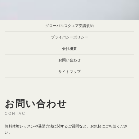
グローバルスクエア受講規約
プライバシーポリシー
会社概要
お問い合わせ
サイトマップ
お問い合わせ
CONTACT
無料体験レッスンや受講方法に関するご質問など、お気軽にご相談くださ
い。