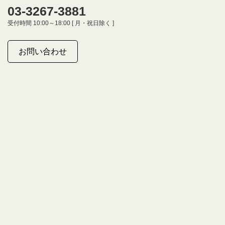
03-3267-3881
受付時間 10:00～18:00 [ 月・祝日除く ]
お問い合わせ