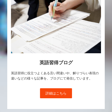
英語習得ブログ
英語習得に役立つよくある言い間違いや、解りづらい表現の
違いなどの様々な記事を、ブログにて発信しています。
詳細はこちら