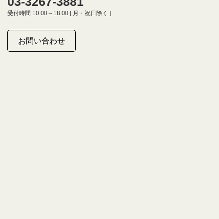
03-3267-3881
受付時間 10:00～18:00 [ 月・祝日除く ]
お問い合わせ