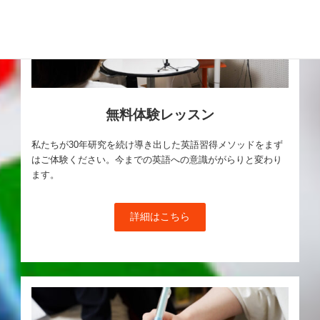
無料体験レッスン
私たちが30年研究を続け導き出した英語習得メソッドをまず
はご体験ください。今までの英語への意識ががらりと変わり
ます。
詳細はこちら