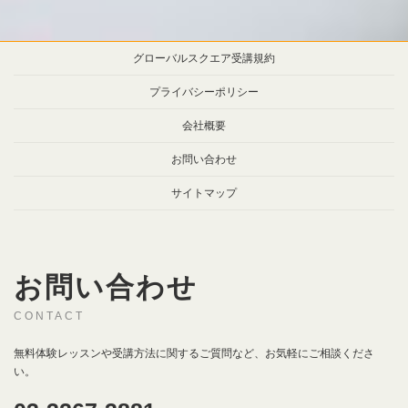
グローバルスクエア受講規約
プライバシーポリシー
会社概要
お問い合わせ
サイトマップ
お問い合わせ
CONTACT
無料体験レッスンや受講方法に関するご質問など、お気軽にご相談くださ
い。