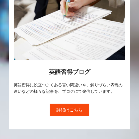
英語習得ブログ
英語習得に役立つよくある言い間違いや、解りづらい表現の
違いなどの様々な記事を、ブログにて発信しています。
詳細はこちら