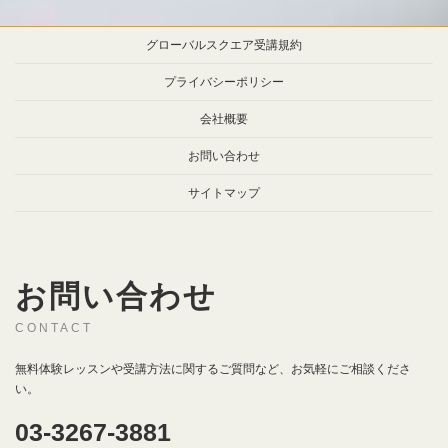
グローバルスクエア受講規約
プライバシーポリシー
会社概要
お問い合わせ
サイトマップ
お問い合わせ
CONTACT
無料体験レッスンや受講方法に関するご質問など、お気軽にご相談くださ
い。
03-3267-3881