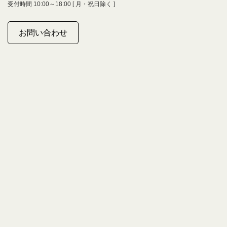
受付時間 10:00～18:00 [ 月・祝日除く ]
お問い合わせ