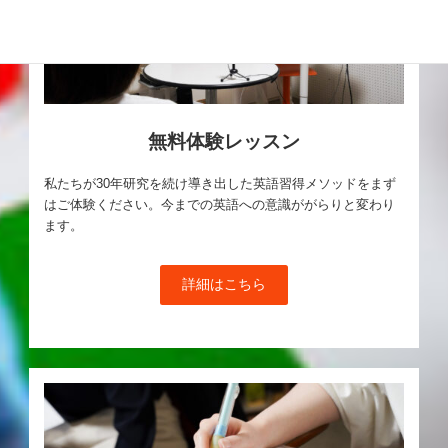
無料体験レッスン
私たちが30年研究を続け導き出した英語習得メソッドをまず
はご体験ください。今までの英語への意識ががらりと変わり
ます。
詳細はこちら