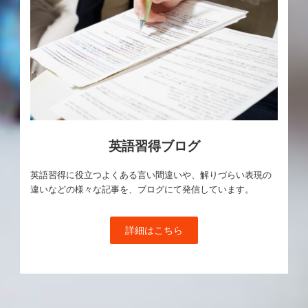
英語習得ブログ
英語習得に役立つよくある言い間違いや、解りづらい表現の
違いなどの様々な記事を、ブログにて発信しています。
詳細はこちら