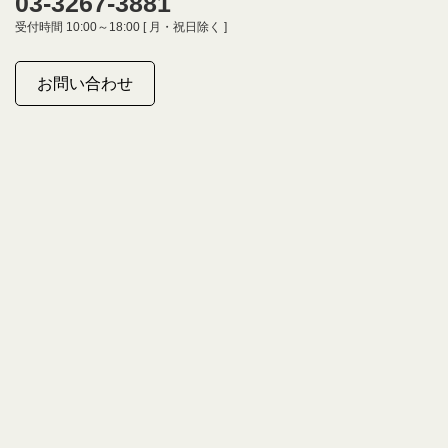
03-3267-3881
受付時間 10:00～18:00 [ 月・祝日除く ]
お問い合わせ