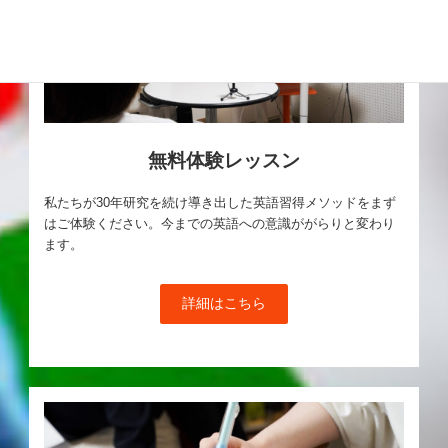
無料体験レッスン
私たちが30年研究を続け導き出した英語習得メソッドをまず
はご体験ください。今までの英語への意識ががらりと変わり
ます。
詳細はこちら