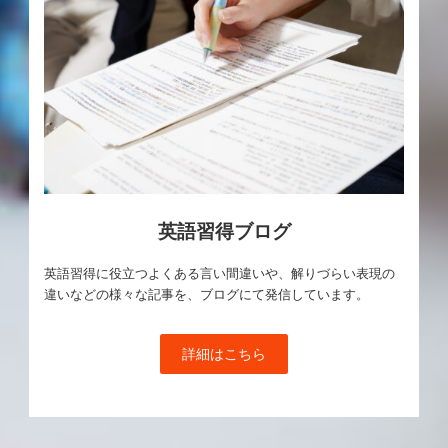
英語習得ブログ
英語習得に役立つよくある言い間違いや、解りづらい表現の
違いなどの様々な記事を、ブログにて発信しています。
詳細はこちら