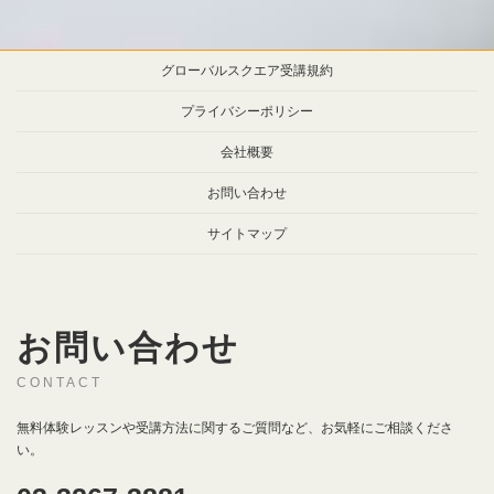
グローバルスクエア受講規約
プライバシーポリシー
会社概要
お問い合わせ
サイトマップ
お問い合わせ
CONTACT
無料体験レッスンや受講方法に関するご質問など、お気軽にご相談くださ
い。