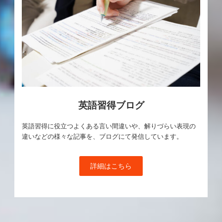
英語習得ブログ
英語習得に役立つよくある言い間違いや、解りづらい表現の
違いなどの様々な記事を、ブログにて発信しています。
詳細はこちら