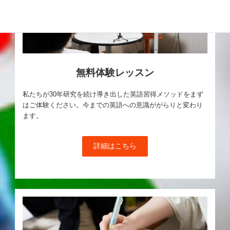
無料体験レッスン
私たちが30年研究を続け導き出した英語習得メソッドをまず
はご体験ください。今までの英語への意識ががらりと変わり
ます。
詳細はこちら