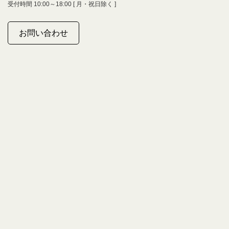
受付時間 10:00～18:00 [ 月・祝日除く ]
お問い合わせ