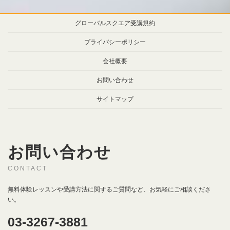
グローバルスクエア受講規約
プライバシーポリシー
会社概要
お問い合わせ
サイトマップ
お問い合わせ
CONTACT
無料体験レッスンや受講方法に関するご質問など、お気軽にご相談くださ
い。
03-3267-3881