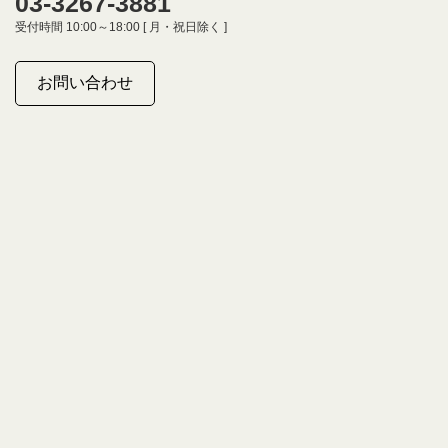
03-3267-3881
受付時間 10:00～18:00 [ 月・祝日除く ]
お問い合わせ