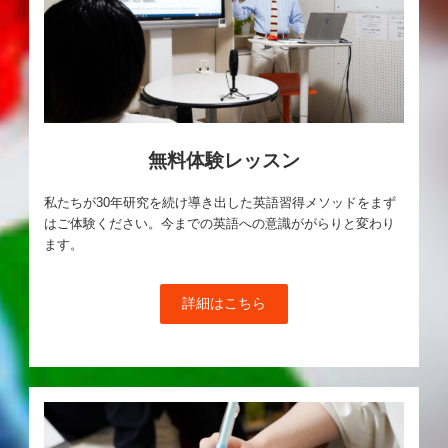
無料体験レッスン
私たちが30年研究を続け導き出した英語習得メソッドをまず
はご体験ください。今までの英語への意識ががらりと変わり
ます。
詳細はこちら