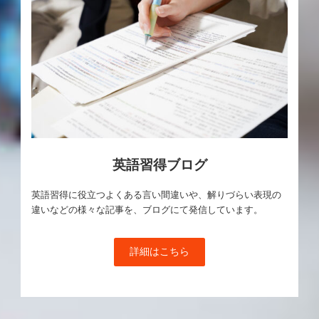
英語習得ブログ
英語習得に役立つよくある言い間違いや、解りづらい表現の
違いなどの様々な記事を、ブログにて発信しています。
詳細はこちら