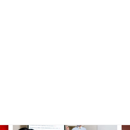
クラス・料金
受講生の習熟度に合わせた3つのクラスをご用意。文構造力を
身につける基本レッスンから実践的なビジネス英会話までサ
ポートします。
詳細はこちら