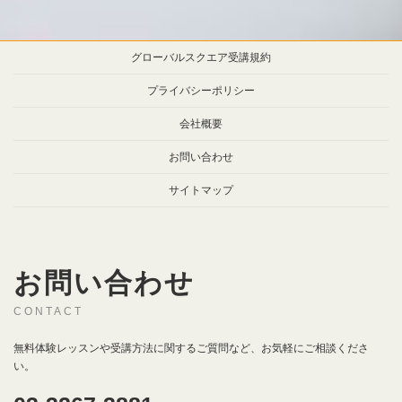
グローバルスクエア受講規約
プライバシーポリシー
会社概要
お問い合わせ
サイトマップ
お問い合わせ
CONTACT
無料体験レッスンや受講方法に関するご質問など、お気軽にご相談くださ
い。