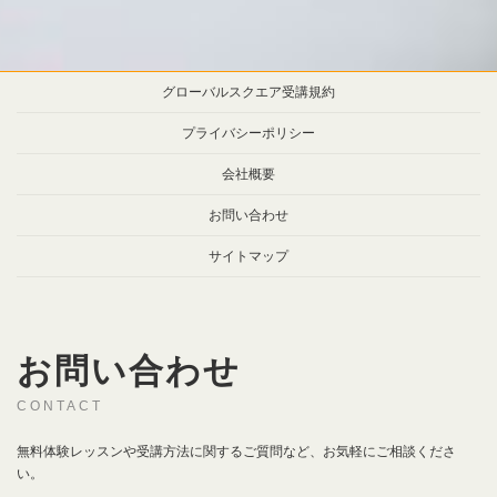
グローバルスクエア受講規約
プライバシーポリシー
会社概要
お問い合わせ
サイトマップ
お問い合わせ
CONTACT
無料体験レッスンや受講方法に関するご質問など、お気軽にご相談くださ
い。