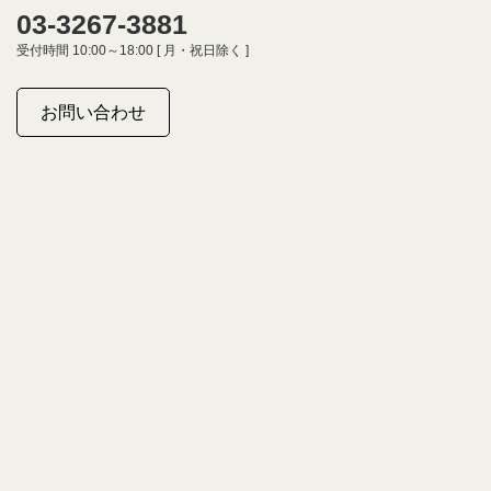
03-3267-3881
受付時間 10:00～18:00 [ 月・祝日除く ]
お問い合わせ