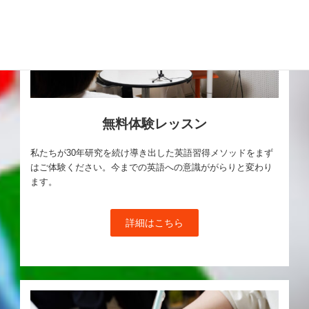
無料体験レッスン
私たちが30年研究を続け導き出した英語習得メソッドをまず
はご体験ください。今までの英語への意識ががらりと変わり
ます。
詳細はこちら