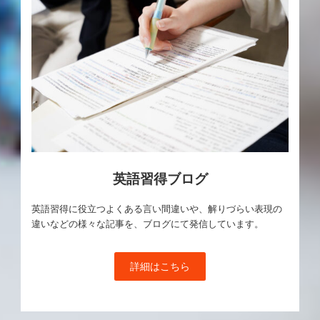
英語習得ブログ
英語習得に役立つよくある言い間違いや、解りづらい表現の
違いなどの様々な記事を、ブログにて発信しています。
詳細はこちら