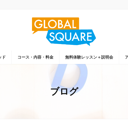
ッド
コース・内容・料金
無料体験レッスン＋説明会
ブログ