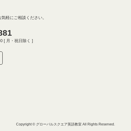
お気軽にご相談ください。
881
00 [ 月・祝日除く ]
Copyright © グローバルスクエア英語教室 All Rights Reserved.