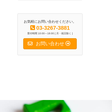
2026年6月26日
お気軽にお問い合わせください。
03-3267-3881
受付時間 10:00～18:00 [ 月・祝日除く ]
お問い合わせ