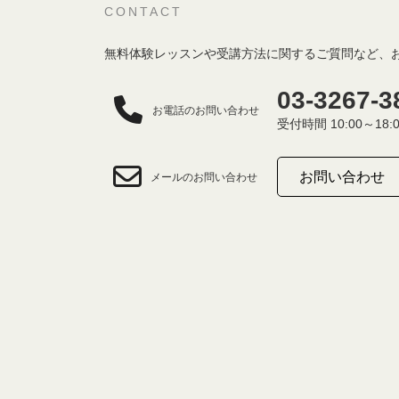
CONTACT
無料体験レッスンや受講方法に関するご質問など、
03-3267-3
お電話のお問い合わせ
受付時間 10:00～18:
お問い合わせ
メールのお問い合わせ