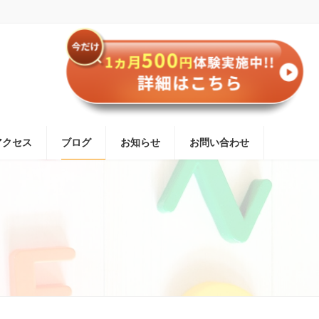
アクセス
ブログ
お知らせ
お問い合わせ