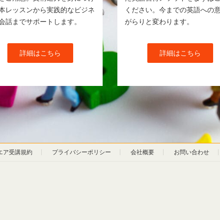
本レッスンから実践的なビジネ
ください。今までの英語への
会話までサポートします。
がらりと変わります。
詳細はこちら
詳細はこちら
エア受講規約
プライバシーポリシー
会社概要
お問い合わせ