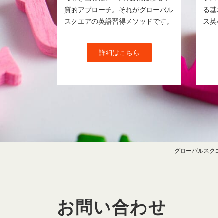
質的アプローチ。それがグローバル
る基
スクエアの英語習得メソッドです。
ス英
詳細はこちら
グローバルスク
お問い合わせ